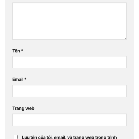
Tên
*
Email
*
Trang web
Lưu tên của tôi, email, và trang web trong trình