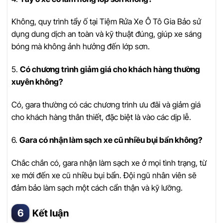
Không, quy trình tẩy ố tại Tiệm Rửa Xe Ô Tô Gia Bảo sử
dụng dung dịch an toàn và kỹ thuật đúng, giúp xe sáng
bóng mà không ảnh hưởng đến lớp sơn.
5.
Có chương trình giảm giá cho khách hàng thường
xuyên không?
Có, gara thường có các chương trình ưu đãi và giảm giá
cho khách hàng thân thiết, đặc biệt là vào các dịp lễ.
6.
Gara có nhận làm sạch xe cũ nhiều bụi bẩn không?
Chắc chắn có, gara nhận làm sạch xe ở mọi tình trạng, từ
xe mới đến xe cũ nhiều bụi bẩn. Đội ngũ nhân viên sẽ
đảm bảo làm sạch một cách cẩn thận và kỹ lưỡng.
Kết luận