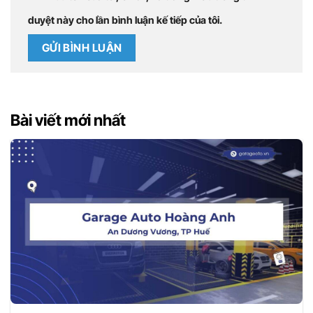
duyệt này cho lần bình luận kế tiếp của tôi.
Bài viết mới nhất