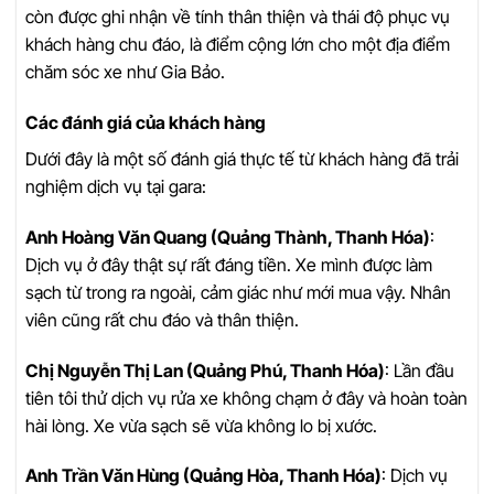
còn được ghi nhận về tính thân thiện và thái độ phục vụ
khách hàng chu đáo, là điểm cộng lớn cho một địa điểm
chăm sóc xe như Gia Bảo.
Các đánh giá của khách hàng
Dưới đây là một số đánh giá thực tế từ khách hàng đã trải
nghiệm dịch vụ tại gara:
Anh Hoàng Văn Quang (Quảng Thành, Thanh Hóa)
:
Dịch vụ ở đây thật sự rất đáng tiền. Xe mình được làm
sạch từ trong ra ngoài, cảm giác như mới mua vậy. Nhân
viên cũng rất chu đáo và thân thiện.
Chị Nguyễn Thị Lan (Quảng Phú, Thanh Hóa)
: Lần đầu
tiên tôi thử dịch vụ rửa xe không chạm ở đây và hoàn toàn
hài lòng. Xe vừa sạch sẽ vừa không lo bị xước.
Anh Trần Văn Hùng (Quảng Hòa, Thanh Hóa)
: Dịch vụ