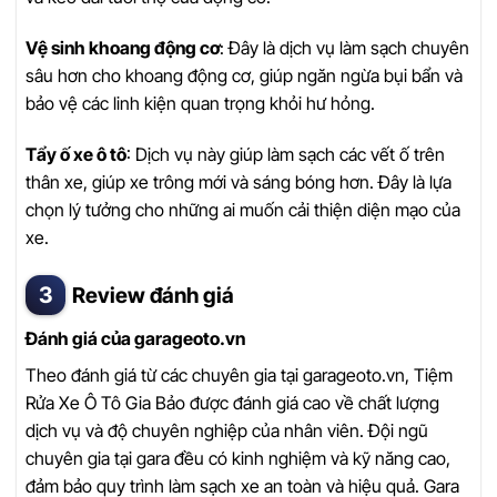
Vệ sinh khoang động cơ
: Đây là dịch vụ làm sạch chuyên
sâu hơn cho khoang động cơ, giúp ngăn ngừa bụi bẩn và
bảo vệ các linh kiện quan trọng khỏi hư hỏng.
Tẩy ố xe ô tô
: Dịch vụ này giúp làm sạch các vết ố trên
thân xe, giúp xe trông mới và sáng bóng hơn. Đây là lựa
chọn lý tưởng cho những ai muốn cải thiện diện mạo của
xe.
Review đánh giá
Đánh giá của garageoto.vn
Theo đánh giá từ các chuyên gia tại garageoto.vn, Tiệm
Rửa Xe Ô Tô Gia Bảo được đánh giá cao về chất lượng
dịch vụ và độ chuyên nghiệp của nhân viên. Đội ngũ
chuyên gia tại gara đều có kinh nghiệm và kỹ năng cao,
đảm bảo quy trình làm sạch xe an toàn và hiệu quả. Gara