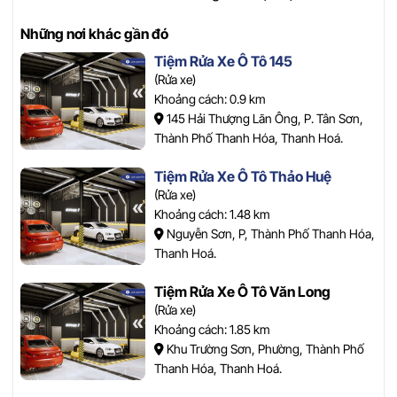
Những nơi khác gần đó
Tiệm Rửa Xe Ô Tô 145
(Rửa xe)
Khoảng cách: 0.9 km
145 Hải Thượng Lãn Ông, P. Tân Sơn,
Thành Phố Thanh Hóa, Thanh Hoá.
Tiệm Rửa Xe Ô Tô Thảo Huệ
(Rửa xe)
Khoảng cách: 1.48 km
Nguyễn Sơn, P, Thành Phố Thanh Hóa,
Thanh Hoá.
Tiệm Rửa Xe Ô Tô Văn Long
(Rửa xe)
Khoảng cách: 1.85 km
Khu Trường Sơn, Phường, Thành Phố
Thanh Hóa, Thanh Hoá.