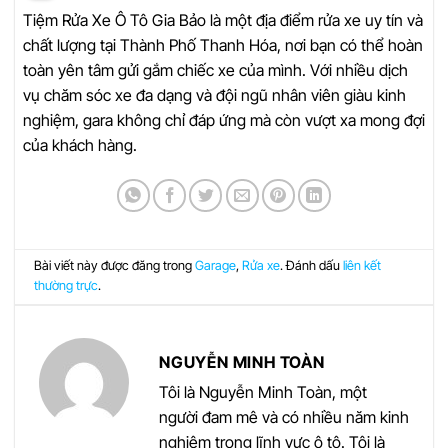
Tiệm Rửa Xe Ô Tô Gia Bảo là một địa điểm rửa xe uy tín và
chất lượng tại Thành Phố Thanh Hóa, nơi bạn có thể hoàn
toàn yên tâm gửi gắm chiếc xe của mình. Với nhiều dịch
vụ chăm sóc xe đa dạng và đội ngũ nhân viên giàu kinh
nghiệm, gara không chỉ đáp ứng mà còn vượt xa mong đợi
của khách hàng.
Bài viết này được đăng trong
Garage
,
Rửa xe
. Đánh dấu
liên kết
thường trực
.
NGUYỄN MINH TOÀN
Tôi là Nguyễn Minh Toàn, một
người đam mê và có nhiều năm kinh
nghiệm trong lĩnh vực ô tô. Tôi là