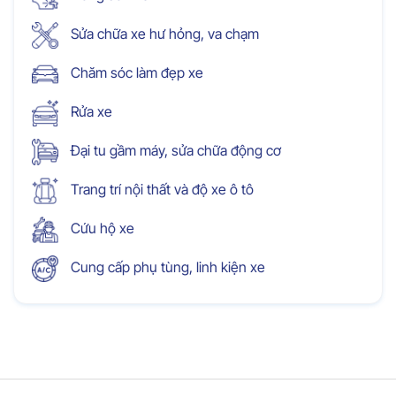
Sửa chữa xe hư hỏng, va chạm
Chăm sóc làm đẹp xe
Rửa xe
Đại tu gầm máy, sửa chữa động cơ
Trang trí nội thất và độ xe ô tô
Cứu hộ xe
Cung cấp phụ tùng, linh kiện xe