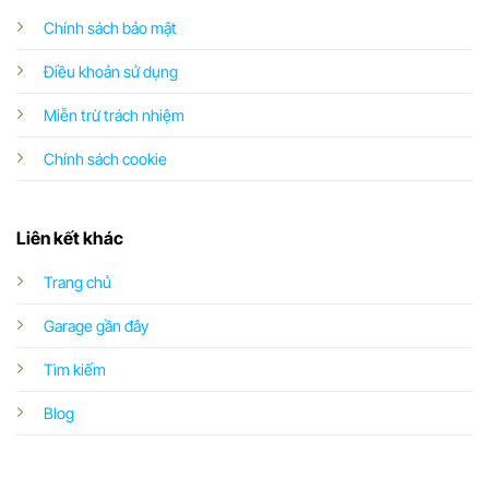
Chính sách bảo mật
Điều khoản sử dụng
Miễn trừ trách nhiệm
Chính sách cookie
Liên kết khác
Trang chủ
Garage gần đây
Tìm kiếm
Blog