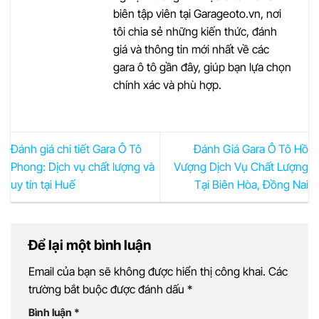
biên tập viên tại Garageoto.vn, nơi
tôi chia sẻ những kiến thức, đánh
giá và thông tin mới nhất về các
gara ô tô gần đây, giúp bạn lựa chọn
chính xác và phù hợp.
Đánh giá chi tiết Gara Ô Tô
Đánh Giá Gara Ô Tô Hồ
Phong: Dịch vụ chất lượng và
Vượng Dịch Vụ Chất Lượng
uy tín tại Huế
Tại Biên Hòa, Đồng Nai
Để lại một bình luận
Email của bạn sẽ không được hiển thị công khai.
Các
trường bắt buộc được đánh dấu
*
Bình luận
*