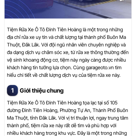
Tiệm Rửa Xe Ô Tô Đinh Tiên Hoàng là một trong những
địa chỉ rửa xe uy tín và chất lượng tại thành phố Buôn Ma
Thuột, Đắk Lắk. Với đội ngũ nhân viên chuyên nghiệp và
đa dạng dịch vụ chăm sóc xe, từ rửa xe thông thường đến
vệ sinh khoang động cơ, tiệm này ngày càng được nhiều
khách hàng tin tưởng lựa chọn. Cùng garageoto.vn tìm
hiểu chi tiết về chất lượng dịch vụ của tiệm rửa xe này.
Giới thiệu chung
Tiệm Rửa Xe Ô Tô Đinh Tiên Hoàng tọa lạc tại số 105
đường Đinh Tiên Hoàng, Phường Tự An, Thành Phố Buôn
Ma Thuột, tỉnh Đắk Lắk. Với vị trí thuận lợi, ngay trung tâm
thành phố, tiệm rửa xe này rất dễ tìm và phù hợp với
nhiều khách hàng trong khu vực. Đây là một trong những