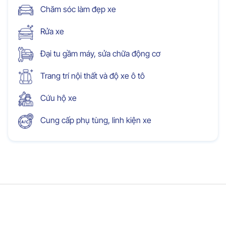
Chăm sóc làm đẹp xe
Rửa xe
Đại tu gầm máy, sửa chữa động cơ
Trang trí nội thất và độ xe ô tô
Cứu hộ xe
Cung cấp phụ tùng, linh kiện xe