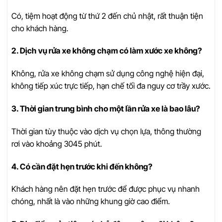
Có, tiệm hoạt động từ thứ 2 đến chủ nhật, rất thuận tiện
cho khách hàng.
2. Dịch vụ rửa xe không chạm có làm xước xe không?
Không, rửa xe không chạm sử dụng công nghệ hiện đại,
không tiếp xúc trực tiếp, hạn chế tối đa nguy cơ trầy xước.
3. Thời gian trung bình cho một lần rửa xe là bao lâu?
Thời gian tùy thuộc vào dịch vụ chọn lựa, thông thường
rơi vào khoảng 3045 phút.
4. Có cần đặt hẹn trước khi đến không?
Khách hàng nên đặt hẹn trước để được phục vụ nhanh
chóng, nhất là vào những khung giờ cao điểm.