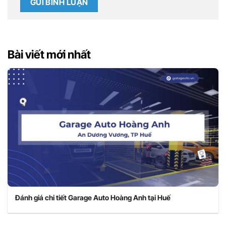
Bài viết mới nhất
Đánh giá chi tiết Garage Auto Hoàng Anh tại Huế