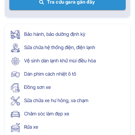
Tra cứu gara gần đây
Bảo hành, bảo dưỡng định kỳ
Sửa chữa hệ thống điện, điện lạnh
Vệ sinh dàn lạnh khử mùi điều hòa
Dán phim cách nhiệt ô tô
Đồng sơn xe
Sửa chữa xe hư hỏng, va chạm
Chăm sóc làm đẹp xe
Rửa xe