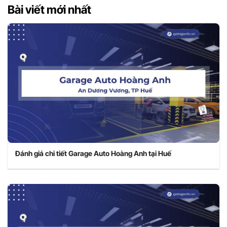
Bài viết mới nhất
Đánh giá chi tiết Garage Auto Hoàng Anh tại Huế