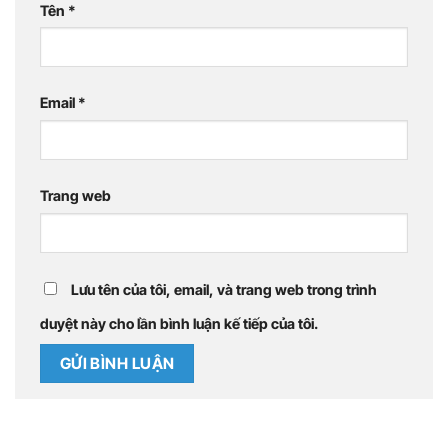
Tên
*
Email
*
Trang web
Lưu tên của tôi, email, và trang web trong trình
duyệt này cho lần bình luận kế tiếp của tôi.