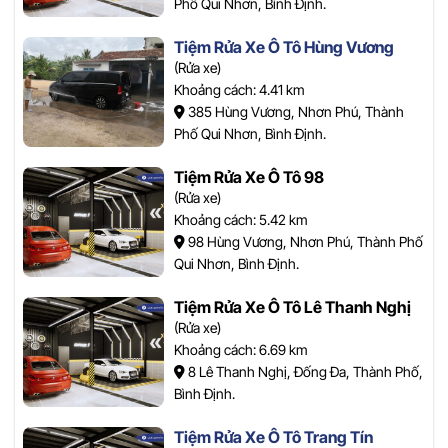
Phố Qui Nhơn, Bình Định.
Tiệm Rửa Xe Ô Tô Hùng Vương
(Rửa xe)
Khoảng cách: 4.41 km
385 Hùng Vương, Nhơn Phú, Thành
Phố Qui Nhơn, Bình Định.
Tiệm Rửa Xe Ô Tô 98
(Rửa xe)
Khoảng cách: 5.42 km
98 Hùng Vương, Nhơn Phú, Thành Phố
Qui Nhơn, Bình Định.
Tiệm Rửa Xe Ô Tô Lê Thanh Nghị
(Rửa xe)
Khoảng cách: 6.69 km
8 Lê Thanh Nghị, Đống Đa, Thành Phố,
Bình Định.
Tiệm Rửa Xe Ô Tô Trang Tín