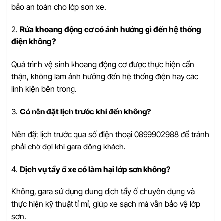
bảo an toàn cho lớp sơn xe.
2.
Rửa khoang động cơ có ảnh hưởng gì đến hệ thống
điện không?
Quá trình vệ sinh khoang động cơ được thực hiện cẩn
thận, không làm ảnh hưởng đến hệ thống điện hay các
linh kiện bên trong.
3.
Có nên đặt lịch trước khi đến không?
Nên đặt lịch trước qua số điện thoại 0899902988 để tránh
phải chờ đợi khi gara đông khách.
4.
Dịch vụ tẩy ố xe có làm hại lớp sơn không?
Không, gara sử dụng dung dịch tẩy ố chuyên dụng và
thực hiện kỹ thuật tỉ mỉ, giúp xe sạch mà vẫn bảo vệ lớp
sơn.