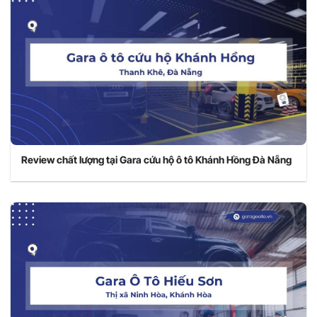
Review chất lượng tại Gara cứu hộ ô tô Khánh Hồng Đà Nẵng