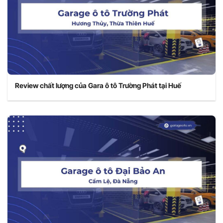
Review chất lượng của Gara ô tô Trường Phát tại Huế