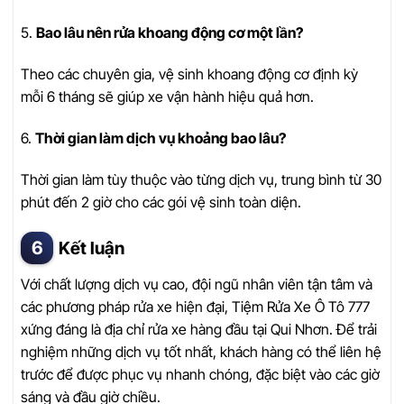
5.
Bao lâu nên rửa khoang động cơ một lần?
Theo các chuyên gia, vệ sinh khoang động cơ định kỳ
mỗi 6 tháng sẽ giúp xe vận hành hiệu quả hơn.
6.
Thời gian làm dịch vụ khoảng bao lâu?
Thời gian làm tùy thuộc vào từng dịch vụ, trung bình từ 30
phút đến 2 giờ cho các gói vệ sinh toàn diện.
Kết luận
Với chất lượng dịch vụ cao, đội ngũ nhân viên tận tâm và
các phương pháp rửa xe hiện đại, Tiệm Rửa Xe Ô Tô 777
xứng đáng là địa chỉ rửa xe hàng đầu tại Qui Nhơn. Để trải
nghiệm những dịch vụ tốt nhất, khách hàng có thể liên hệ
trước để được phục vụ nhanh chóng, đặc biệt vào các giờ
sáng và đầu giờ chiều.