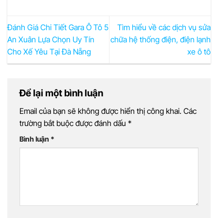
Đánh Giá Chi Tiết Gara Ô Tô 5
Tìm hiểu về các dịch vụ sửa
An Xuân Lựa Chọn Uy Tín
chữa hệ thống điện, điện lạnh
Cho Xế Yêu Tại Đà Nẵng
xe ô tô
Để lại một bình luận
Email của bạn sẽ không được hiển thị công khai.
Các
trường bắt buộc được đánh dấu
*
Bình luận
*