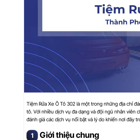
Tiệm Rửa Xe Ô Tô 302 là một trong những địa chỉ đá
tô. Với nhiều dịch vụ đa dạng và đội ngũ nhân viên 
đánh giá các dịch vụ nổi bật và lý do khiến nơi đây 
Giới thiệu chung