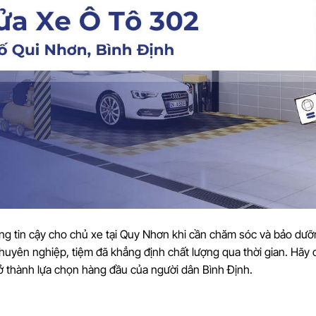
ng tin cậy cho chủ xe tại Quy Nhơn khi cần chăm sóc và bảo dưỡ
chuyên nghiệp, tiệm đã khẳng định chất lượng qua thời gian. Hãy
trở thành lựa chọn hàng đầu của người dân Bình Định.