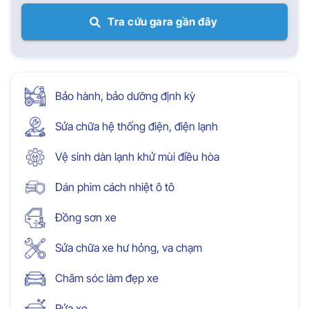
Tra cứu gara gần đây
Bảo hành, bảo dưỡng định kỳ
Sửa chữa hệ thống điện, điện lạnh
Vệ sinh dàn lạnh khử mùi điều hòa
Dán phim cách nhiệt ô tô
Đồng sơn xe
Sửa chữa xe hư hỏng, va chạm
Chăm sóc làm đẹp xe
Rửa xe