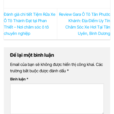
Đánh giá chi tiết Tiệm Rửa Xe
Review Gara Ô Tô Tân Phước
Ô Tô Thành Đạt tại Phan
Khánh: Địa Điểm Uy Tín
Thiết – Nơi chăm sóc ô tô
Chăm Sóc Xe Hơi Tại Tân
chuyên nghiệp
Uyên, Bình Dương
Để lại một bình luận
Email của bạn sẽ không được hiển thị công khai.
Các
trường bắt buộc được đánh dấu
*
Bình luận
*