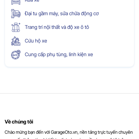
Đại tu gầm máy, sửa chữa động cơ
Trang trí nội thất và độ xe ô tô
Cứu hộ xe
Cung cấp phụ tùng, linh kiện xe
Về chúng tôi
Chào mừng bạn đến với GarageOto.vn, nền tảng trực tuyến chuyên