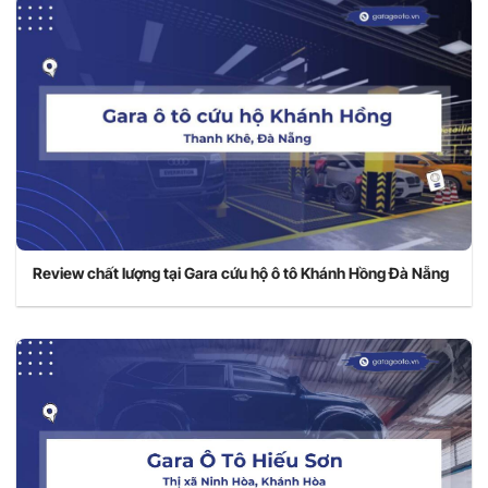
Review chất lượng tại Gara cứu hộ ô tô Khánh Hồng Đà Nẵng