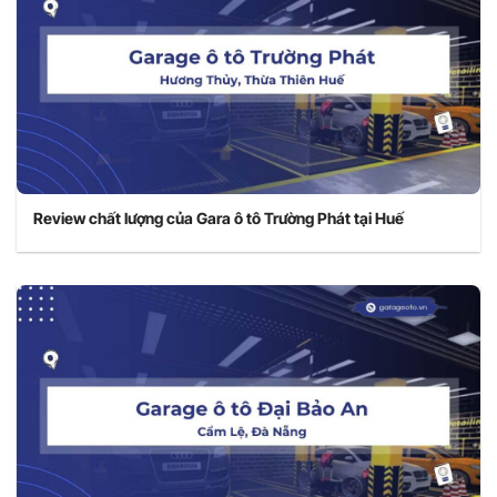
Review chất lượng của Gara ô tô Trường Phát tại Huế