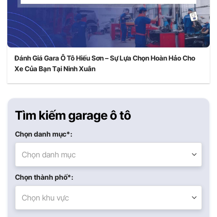
Đánh Giá Gara Ô Tô Hiếu Sơn – Sự Lựa Chọn Hoàn Hảo Cho
Xe Của Bạn Tại Ninh Xuân
Tìm kiếm garage ô tô
Chọn danh mục*:
Chọn danh mục
Chọn thành phố*:
Chọn khu vực