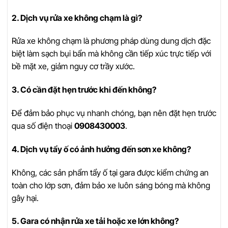
2. Dịch vụ rửa xe không chạm là gì?
Rửa xe không chạm là phương pháp dùng dung dịch đặc
biệt làm sạch bụi bẩn mà không cần tiếp xúc trực tiếp với
bề mặt xe, giảm nguy cơ trầy xước.
3. Có cần đặt hẹn trước khi đến không?
Để đảm bảo phục vụ nhanh chóng, bạn nên đặt hẹn trước
qua số điện thoại
0908430003
.
4. Dịch vụ tẩy ố có ảnh hưởng đến sơn xe không?
Không, các sản phẩm tẩy ố tại gara được kiểm chứng an
toàn cho lớp sơn, đảm bảo xe luôn sáng bóng mà không
gây hại.
5. Gara có nhận rửa xe tải hoặc xe lớn không?