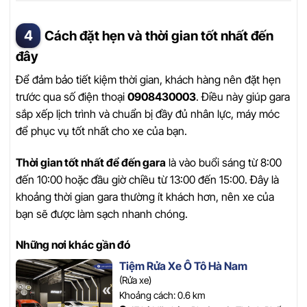
Cách đặt hẹn và thời gian tốt nhất đến
đây
Để đảm bảo tiết kiệm thời gian, khách hàng nên đặt hẹn
trước qua số điện thoại
0908430003
. Điều này giúp gara
sắp xếp lịch trình và chuẩn bị đầy đủ nhân lực, máy móc
để phục vụ tốt nhất cho xe của bạn.
Thời gian tốt nhất để đến gara
là vào buổi sáng từ 8:00
đến 10:00 hoặc đầu giờ chiều từ 13:00 đến 15:00. Đây là
khoảng thời gian gara thường ít khách hơn, nên xe của
bạn sẽ được làm sạch nhanh chóng.
Những nơi khác gần đó
Tiệm Rửa Xe Ô Tô Hà Nam
(Rửa xe)
Khoảng cách: 0.6 km