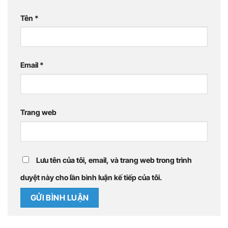
Tên
*
Email
*
Trang web
Lưu tên của tôi, email, và trang web trong trình
duyệt này cho lần bình luận kế tiếp của tôi.