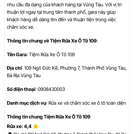
nhu cầu đa dạng của khách hàng tại Vũng Tàu. Với vị trí
thuận lợi ngay tại trung tâm thành phố, gara này giúp
khách hàng dễ dàng tìm đến và thuận tiện trong việc
chăm sóc xe.
Thông tin chung về Tiệm Rửa Xe Ô Tô 109
:
Tên Gara
: Tiệm Rửa Xe Ô Tô 109
Địa chỉ
: 109 Ngô Đức Kế, Phường 7, Thành Phố Vũng Tàu,
Bà Rịa Vũng Tàu
Số điện thoại
: 0908430003
Danh mục dịch vụ
: Rửa xe và chăm sóc xe ô tô toàn diện
Thông tin chung Tiệm Rửa Xe Ô Tô 109
Rửa xe: 4,4