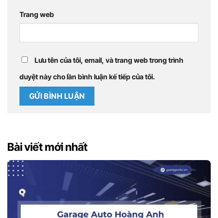
Trang web
Lưu tên của tôi, email, và trang web trong trình
duyệt này cho lần bình luận kế tiếp của tôi.
Bài viết mới nhất