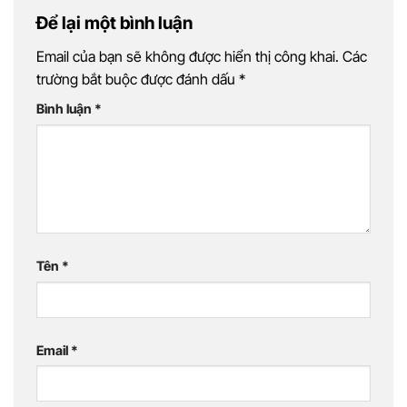
Để lại một bình luận
Email của bạn sẽ không được hiển thị công khai.
Các
trường bắt buộc được đánh dấu
*
Bình luận
*
Tên
*
Email
*