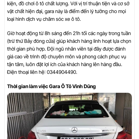
kiện, đồ chơi ô tô chất lượng. Với vị trí thuận tiện và cơ sở
vật chất hiện đại, gara này là điểm đến lý tưởng cho mọi
loại hình dịch vụ chăm sóc xe ô tô.
Giờ hoạt động từ 8h sáng đến 21h tối các ngày trong tuần
(trừ thứ Bảy đóng cửa) giúp khách hàng linh hoạt lựa chọn
thời gian phù hợp. Đội ngũ nhân viên tại đây được đánh
giá cao về trình độ chuyên môn và phong cách phục vụ
tận tâm, luôn đặt lợi ích của khách hàng lên hàng đầu.
Điện thoại liên hệ: 0344904490.
Thời gian làm việc Gara Ô Tô Vinh Dũng