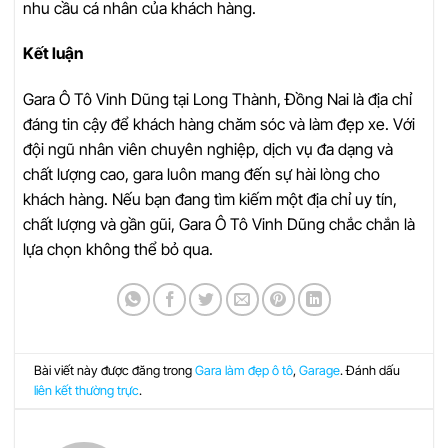
nhu cầu cá nhân của khách hàng.
Kết luận
Gara Ô Tô Vinh Dũng tại Long Thành, Đồng Nai là địa chỉ
đáng tin cậy để khách hàng chăm sóc và làm đẹp xe. Với
đội ngũ nhân viên chuyên nghiệp, dịch vụ đa dạng và
chất lượng cao, gara luôn mang đến sự hài lòng cho
khách hàng. Nếu bạn đang tìm kiếm một địa chỉ uy tín,
chất lượng và gần gũi, Gara Ô Tô Vinh Dũng chắc chắn là
lựa chọn không thể bỏ qua.
Bài viết này được đăng trong
Gara làm đẹp ô tô
,
Garage
. Đánh dấu
liên kết thường trực
.