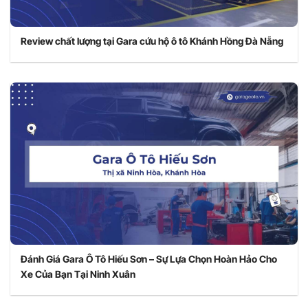
Review chất lượng tại Gara cứu hộ ô tô Khánh Hồng Đà Nẵng
Đánh Giá Gara Ô Tô Hiếu Sơn – Sự Lựa Chọn Hoàn Hảo Cho
Xe Của Bạn Tại Ninh Xuân