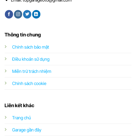
Thông tin chung
Chính sách bảo mật
Điều khoản sử dụng
Miễn trừ trách nhiệm
Chính sách cookie
Liên kết khác
Trang chủ
Garage gần đây