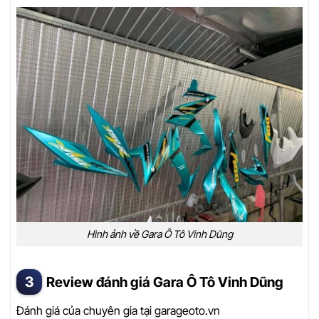
Hình ảnh về Gara Ô Tô Vinh Dũng
Review đánh giá Gara Ô Tô Vinh Dũng
Đánh giá của chuyên gia tại garageoto.vn