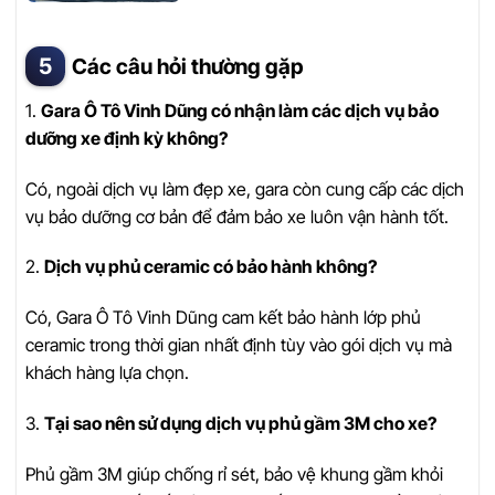
Các câu hỏi thường gặp
1.
Gara Ô Tô Vinh Dũng có nhận làm các dịch vụ bảo
dưỡng xe định kỳ không?
Có, ngoài dịch vụ làm đẹp xe, gara còn cung cấp các dịch
vụ bảo dưỡng cơ bản để đảm bảo xe luôn vận hành tốt.
2.
Dịch vụ phủ ceramic có bảo hành không?
Có, Gara Ô Tô Vinh Dũng cam kết bảo hành lớp phủ
ceramic trong thời gian nhất định tùy vào gói dịch vụ mà
khách hàng lựa chọn.
3.
Tại sao nên sử dụng dịch vụ phủ gầm 3M cho xe?
Phủ gầm 3M giúp chống rỉ sét, bảo vệ khung gầm khỏi