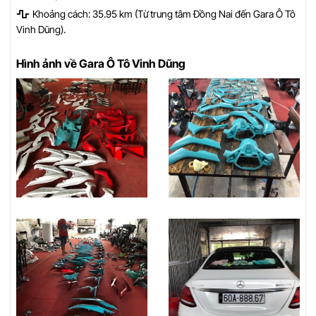
Khoảng cách: 35.95 km (Từ trung tâm Đồng Nai đến Gara Ô Tô
Vinh Dũng).
Hình ảnh về Gara Ô Tô Vinh Dũng