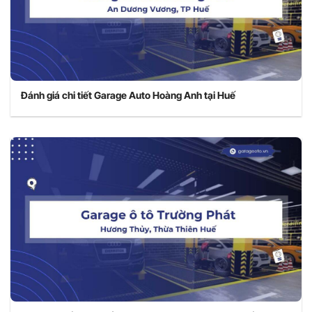
Đánh giá chi tiết Garage Auto Hoàng Anh tại Huế