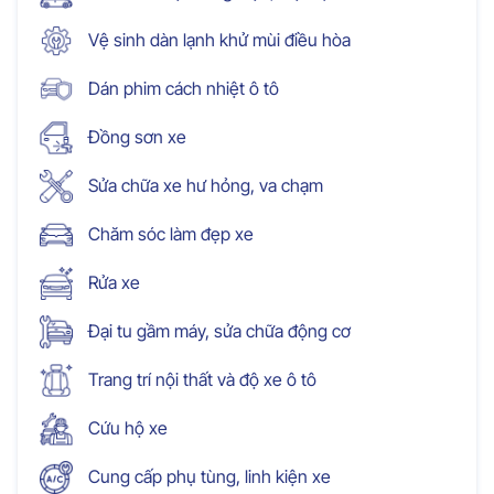
Vệ sinh dàn lạnh khử mùi điều hòa
Dán phim cách nhiệt ô tô
Đồng sơn xe
Sửa chữa xe hư hỏng, va chạm
Chăm sóc làm đẹp xe
Rửa xe
Đại tu gầm máy, sửa chữa động cơ
Trang trí nội thất và độ xe ô tô
Cứu hộ xe
Cung cấp phụ tùng, linh kiện xe