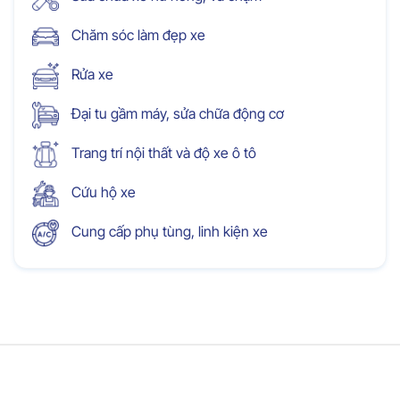
Chăm sóc làm đẹp xe
Rửa xe
Đại tu gầm máy, sửa chữa động cơ
Trang trí nội thất và độ xe ô tô
Cứu hộ xe
Cung cấp phụ tùng, linh kiện xe