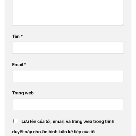
Tên
*
Email
*
Trang web
Lưu tên của tôi, email, và trang web trong trình
duyệt này cho lần bình luận kế tiếp của tôi.