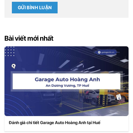
Bài viết mới nhất
Đánh giá chi tiết Garage Auto Hoàng Anh tại Huế