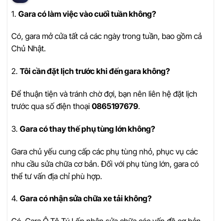
1.
Gara có làm việc vào cuối tuần không?
Có, gara mở cửa tất cả các ngày trong tuần, bao gồm cả
Chủ Nhật.
2.
Tôi cần đặt lịch trước khi đến gara không?
Để thuận tiện và tránh chờ đợi, bạn nên liên hệ đặt lịch
trước qua số điện thoại
0865197679
.
3.
Gara có thay thế phụ tùng lớn không?
Gara chủ yếu cung cấp các phụ tùng nhỏ, phục vụ các
nhu cầu sửa chữa cơ bản. Đối với phụ tùng lớn, gara có
thể tư vấn địa chỉ phù hợp.
4.
Gara có nhận sửa chữa xe tải không?