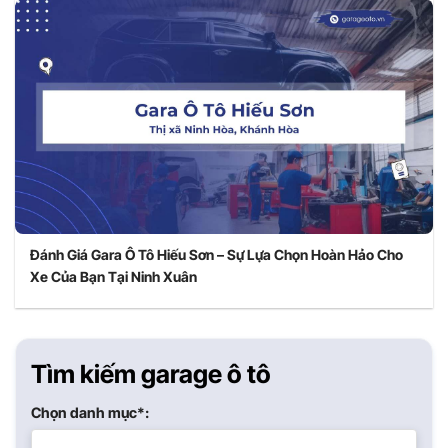
Đánh Giá Gara Ô Tô Hiếu Sơn – Sự Lựa Chọn Hoàn Hảo Cho
Xe Của Bạn Tại Ninh Xuân
Tìm kiếm garage ô tô
Chọn danh mục*: