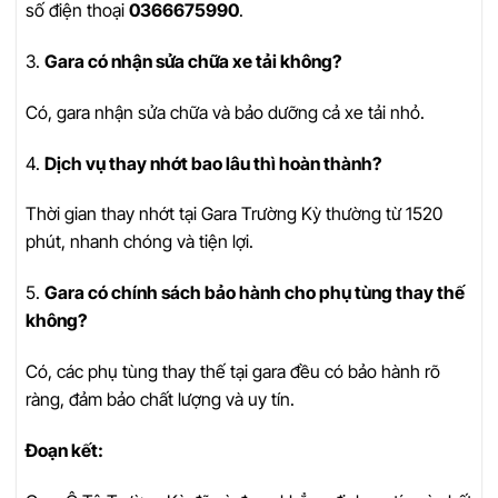
số điện thoại
0366675990
.
3.
Gara có nhận sửa chữa xe tải không?
Có, gara nhận sửa chữa và bảo dưỡng cả xe tải nhỏ.
4.
Dịch vụ thay nhớt bao lâu thì hoàn thành?
Thời gian thay nhớt tại Gara Trường Kỳ thường từ 1520
phút, nhanh chóng và tiện lợi.
5.
Gara có chính sách bảo hành cho phụ tùng thay thế
không?
Có, các phụ tùng thay thế tại gara đều có bảo hành rõ
ràng, đảm bảo chất lượng và uy tín.
Đoạn kết: