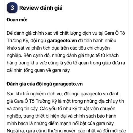
Review đánh giá
Đoạn mở:
Để đánh giá chính xác về chất lượng dịch vụ tại Gara Ô Tô
Trường Kỳ, đội ngũ
garageoto.vn
đã tiến hành nhiều
khảo sát và phân tích dựa trên các tiêu chí chuyên
nghiệp. Bên cạnh đó, những đánh giá thực tế từ khách
hàng trong khu vực cũng là yếu tố quan trọng giúp đưa ra
cái nhìn tổng quan về gara này.
Đánh giá của đội ngũ garageoto.vn
Sau khi trải nghiệm dịch vụ, đội ngũ garageoto.vn đánh
giá Gara Ô Tô Trường Kỳ là một trong những địa chỉ uy tín
và đáng tin cậy. Các yếu tố như kỹ thuật viên chuyên
nghiệp, trang thiết bị hiện đại và chính sách bảo hành
minh bạch là những điểm mạnh nổi bật của gara này.
Ngoài ra, gara cũng thường xuyên cập nhật và đổi mới các