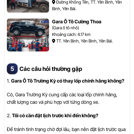
Đường Không Tên, TT. Yên Bình, Yên
Bình, Yên Bái.
Gara Ô Tô Cường Thoa
(Gara ô tô nhỏ)
Khoảng cách: 4.17 km
TT. Yên Bình, Yên Bình, Yên Bái.
Các câu hỏi thường gặp
1.
Gara Ô Tô Trường Kỳ có thay lốp chính hãng không?
Có, Gara Trường Kỳ cung cấp các loại lốp chính hãng,
chất lượng cao và phù hợp với từng dòng xe.
2.
Tôi có cần đặt lịch trước khi đến không?
Để tránh tình trạng chờ đợi lâu, bạn nên đặt lịch trước qua