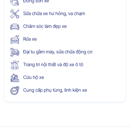
Đồng sơn xe
Sửa chữa xe hư hỏng, va chạm
Chăm sóc làm đẹp xe
Rửa xe
Đại tu gầm máy, sửa chữa động cơ
Trang trí nội thất và độ xe ô tô
Cứu hộ xe
Cung cấp phụ tùng, linh kiện xe