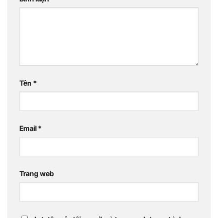
Tên
*
Email
*
Trang web