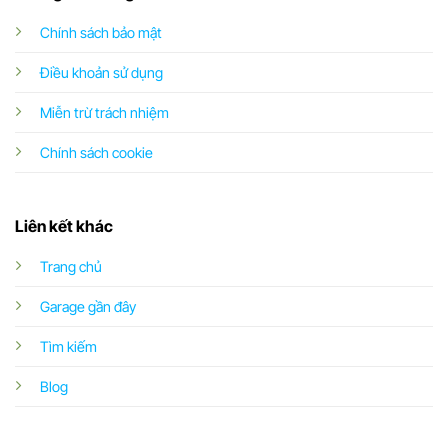
Chính sách bảo mật
Điều khoản sử dụng
Miễn trừ trách nhiệm
Chính sách cookie
Liên kết khác
Trang chủ
Garage gần đây
Tìm kiếm
Blog