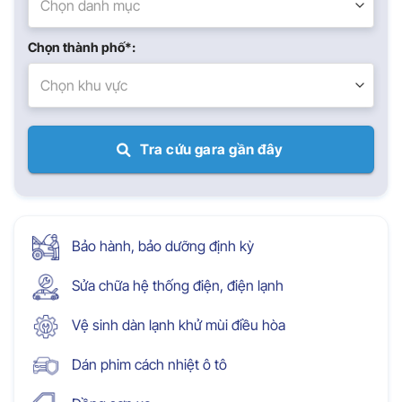
Chọn danh mục
Chọn thành phố*:
Chọn khu vực
Tra cứu gara gần đây
Bảo hành, bảo dưỡng định kỳ
Sửa chữa hệ thống điện, điện lạnh
Vệ sinh dàn lạnh khử mùi điều hòa
Dán phim cách nhiệt ô tô