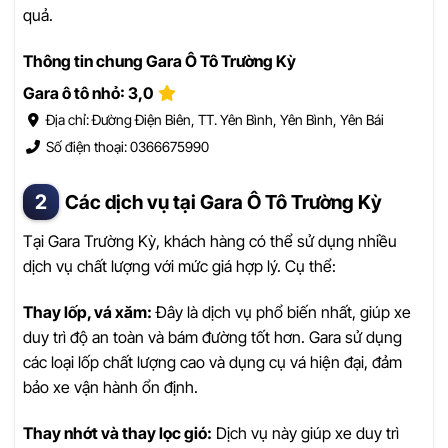
quả.
Thông tin chung Gara Ô Tô Trường Kỳ
Gara ô tô nhỏ: 3,0
Địa chỉ: Đường Điện Biên, TT. Yên Bình, Yên Bình, Yên Bái
Số điện thoại: 0366675990
Các dịch vụ tại Gara Ô Tô Trường Kỳ
Tại Gara Trường Kỳ, khách hàng có thể sử dụng nhiều
dịch vụ chất lượng với mức giá hợp lý. Cụ thể:
Thay lốp, vá xăm:
Đây là dịch vụ phổ biến nhất, giúp xe
duy trì độ an toàn và bám đường tốt hơn. Gara sử dụng
các loại lốp chất lượng cao và dụng cụ vá hiện đại, đảm
bảo xe vận hành ổn định.
Thay nhớt và thay lọc gió:
Dịch vụ này giúp xe duy trì