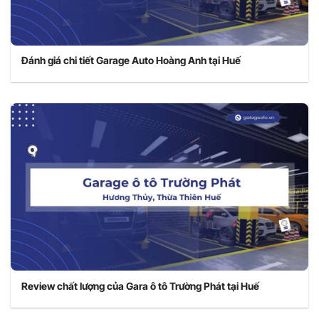
Đánh giá chi tiết Garage Auto Hoàng Anh tại Huế
Review chất lượng của Gara ô tô Trường Phát tại Huế