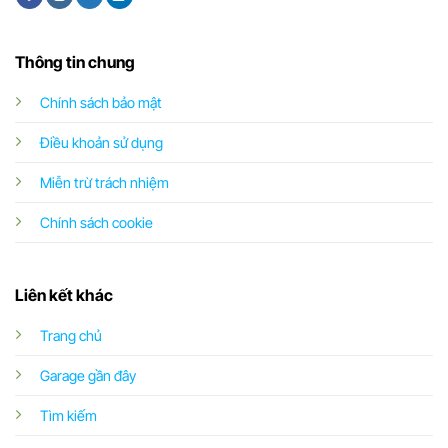
Thông tin chung
Chính sách bảo mật
Điều khoản sử dụng
Miễn trừ trách nhiệm
Chính sách cookie
Liên kết khác
Trang chủ
Garage gần đây
Tìm kiếm