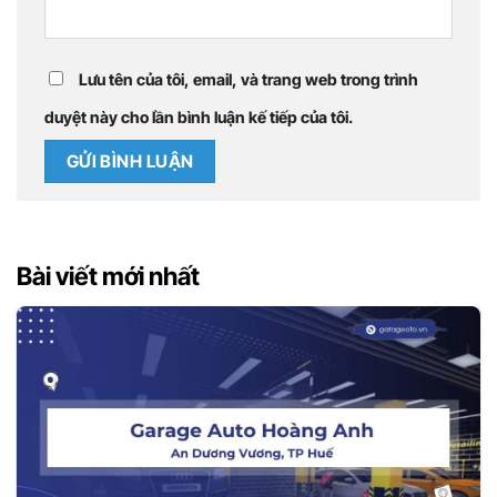
Lưu tên của tôi, email, và trang web trong trình
duyệt này cho lần bình luận kế tiếp của tôi.
Bài viết mới nhất