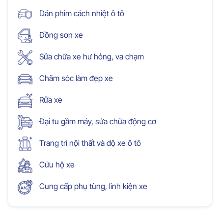
Dán phim cách nhiệt ô tô
Đồng sơn xe
Sửa chữa xe hư hỏng, va chạm
Chăm sóc làm đẹp xe
Rửa xe
Đại tu gầm máy, sửa chữa động cơ
Trang trí nội thất và độ xe ô tô
Cứu hộ xe
Cung cấp phụ tùng, linh kiện xe