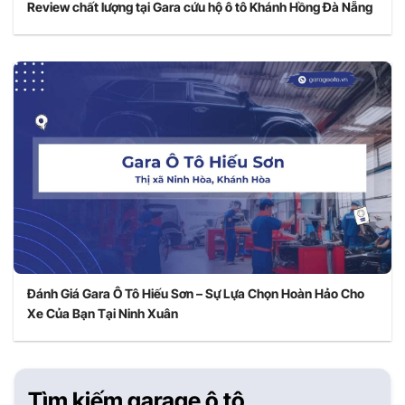
Review chất lượng tại Gara cứu hộ ô tô Khánh Hồng Đà Nẵng
Đánh Giá Gara Ô Tô Hiếu Sơn – Sự Lựa Chọn Hoàn Hảo Cho
Xe Của Bạn Tại Ninh Xuân
Tìm kiếm garage ô tô