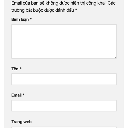
Email của bạn sẽ không được hiển thị công khai.
Các
trường bắt buộc được đánh dấu
*
Bình luận
*
Tên
*
Email
*
Trang web