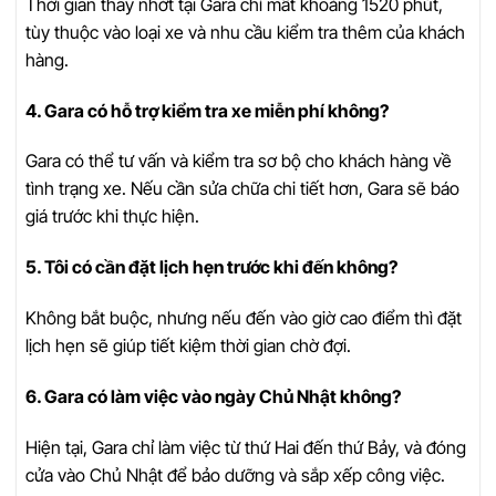
Thời gian thay nhớt tại Gara chỉ mất khoảng 1520 phút,
tùy thuộc vào loại xe và nhu cầu kiểm tra thêm của khách
hàng.
4. Gara có hỗ trợ kiểm tra xe miễn phí không?
Gara có thể tư vấn và kiểm tra sơ bộ cho khách hàng về
tình trạng xe. Nếu cần sửa chữa chi tiết hơn, Gara sẽ báo
giá trước khi thực hiện.
5. Tôi có cần đặt lịch hẹn trước khi đến không?
Không bắt buộc, nhưng nếu đến vào giờ cao điểm thì đặt
lịch hẹn sẽ giúp tiết kiệm thời gian chờ đợi.
6. Gara có làm việc vào ngày Chủ Nhật không?
Hiện tại, Gara chỉ làm việc từ thứ Hai đến thứ Bảy, và đóng
cửa vào Chủ Nhật để bảo dưỡng và sắp xếp công việc.