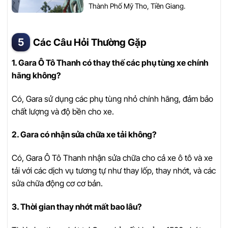
Thành Phố Mỹ Tho, Tiền Giang.
Các Câu Hỏi Thường Gặp
1. Gara Ô Tô Thanh có thay thế các phụ tùng xe chính
hãng không?
Có, Gara sử dụng các phụ tùng nhỏ chính hãng, đảm bảo
chất lượng và độ bền cho xe.
2. Gara có nhận sửa chữa xe tải không?
Có, Gara Ô Tô Thanh nhận sửa chữa cho cả xe ô tô và xe
tải với các dịch vụ tương tự như thay lốp, thay nhớt, và các
sửa chữa động cơ cơ bản.
3. Thời gian thay nhớt mất bao lâu?