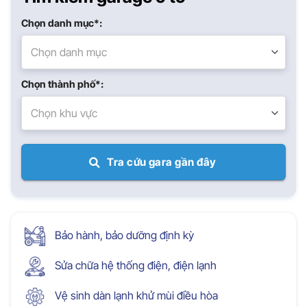
Chọn danh mục*:
Chọn danh mục
Chọn thành phố*:
Chọn khu vực
Tra cứu gara gần đây
Bảo hành, bảo dưỡng định kỳ
Sửa chữa hệ thống điện, điện lạnh
Vệ sinh dàn lạnh khử mùi điều hòa