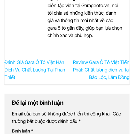
biên tập viên tại Garageoto.vn, nơi
tôi chia sẻ những kiến thức, đánh
giá và thông tin mới nhất về các
gara ô tô gần đây, giúp bạn lựa chọn
chính xác và phù hợp.
Đánh Giá Gara Ô Tô Việt Hàn
Review Gara Ô Tô Việt Tiến
Dịch Vụ Chất Lượng Tại Phan
Phát: Chất lượng dịch vụ tại
Thiết
Bảo Lộc, Lâm Đồng
Để lại một bình luận
Email của bạn sẽ không được hiển thị công khai.
Các
trường bắt buộc được đánh dấu
*
Bình luận
*