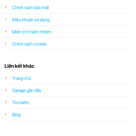
Chính sách bảo mật
Điều khoản sử dụng
Miễn trừ trách nhiệm
Chính sách cookie
Liên kết khác
Trang chủ
Garage gần đây
Tìm kiếm
Blog