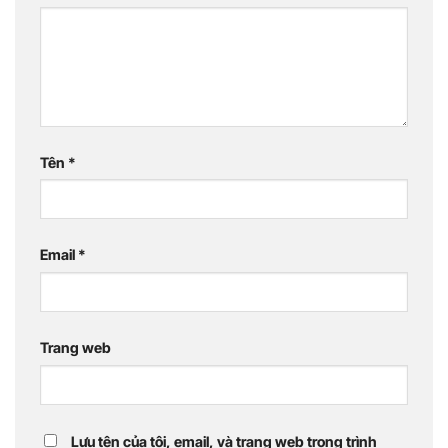
Tên
*
Email
*
Trang web
Lưu tên của tôi, email, và trang web trong trình