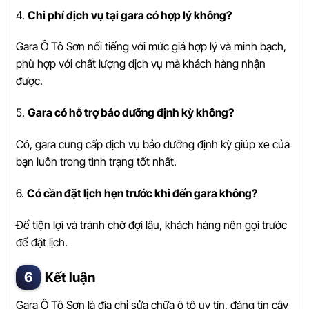
4.
Chi phí dịch vụ tại gara có hợp lý không?
Gara Ô Tô Sơn nổi tiếng với mức giá hợp lý và minh bạch,
phù hợp với chất lượng dịch vụ mà khách hàng nhận
được.
5.
Gara có hỗ trợ bảo dưỡng định kỳ không?
Có, gara cung cấp dịch vụ bảo dưỡng định kỳ giúp xe của
bạn luôn trong tình trạng tốt nhất.
6.
Có cần đặt lịch hẹn trước khi đến gara không?
Để tiện lợi và tránh chờ đợi lâu, khách hàng nên gọi trước
để đặt lịch.
Kết luận
Gara Ô Tô Sơn là địa chỉ sửa chữa ô tô uy tín, đáng tin cậy