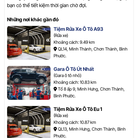
bạn có thể tiết kiệm thời gian chờ đợi.
Những nơi khác gần đó
Tiệm Rửa Xe Ô Tô A93
(Rửa xe)
Khoảng cách: 9.49 km
QL14, Minh Thành, Chơn Thành, Bình
Phước.
Gara Ô Tô Út Nhất
(Gara ô tô nhỏ)
Khoảng cách: 10.83 km
Tổ 8 ấp 9, Minh Hưng, Chơn Thành,
Bình Phước.
Tiệm Rửa Xe Ô Tô Eu 1
(Rửa xe)
Khoảng cách: 10.87 km
QL13, Minh Hưng, Chơn Thành, Bình
Phước.