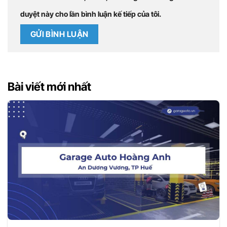
duyệt này cho lần bình luận kế tiếp của tôi.
Bài viết mới nhất