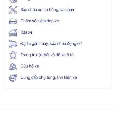
Sửa chữa xe hư hỏng, va chạm
Chăm sóc làm đẹp xe
Rửa xe
Đại tu gầm máy, sửa chữa động cơ
Trang trí nội thất và độ xe ô tô
Cứu hộ xe
Cung cấp phụ tùng, linh kiện xe