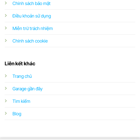
Chính sách bảo mật
Điều khoản sử dụng
Miễn trừ trách nhiệm
Chính sách cookie
Liên kết khác
Trang chủ
Garage gần đây
Tìm kiếm
Blog