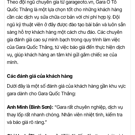
Theo đội ngũ chuyên gia từ garageoto.vn, Gara Ô Tô
Quốc Thắng là một lựa chọn tốt cho những khách hàng
cần các dịch vụ sửa chữa cơ bản với chi phí hợp lý. Đội
ngũ kỹ thuật viên ở đây được đào tạo bài bản và luôn sẵn
sàng hỗ trợ khách hàng một cách chu đáo. Các chuyên
gia đánh giá cao sự minh bạch trong quy trình làm việc
của Gara Quốc Thắng, từ việc báo giá đến thực hiện dịch
vụ, giúp khách hàng an tâm khi gửi gắm chiếc xe của
mình.
Các đánh giá của khách hàng
Dưới đây là một số đánh giá của khách hàng gần khu vực
gara dành cho Gara Quốc Thắng:
Anh Minh (Bình Sơn):
“Gara rất chuyên nghiệp, dịch vụ
thay lốp rất nhanh chóng. Nhân viên nhiệt tình, kiểm tra
và báo giá rõ ràng.”