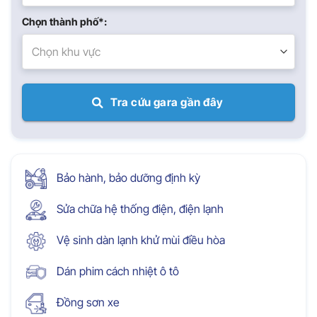
Chọn thành phố*:
Chọn khu vực
Tra cứu gara gần đây
Bảo hành, bảo dưỡng định kỳ
Sửa chữa hệ thống điện, điện lạnh
Vệ sinh dàn lạnh khử mùi điều hòa
Dán phim cách nhiệt ô tô
Đồng sơn xe