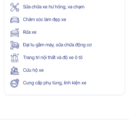
Sửa chữa xe hư hỏng, va chạm
Chăm sóc làm đẹp xe
Rửa xe
Đại tu gầm máy, sửa chữa động cơ
Trang trí nội thất và độ xe ô tô
Cứu hộ xe
Cung cấp phụ tùng, linh kiện xe