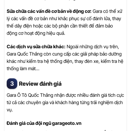
Sửa chữa các vấn đề cơ bản về động cơ:
Gara có thể xử
lý các vấn đề cơ bản như khắc phục sự cố đánh lửa, thay
thế dây điện hoặc các bộ phận cần thiết để đảm bảo
động cơ hoạt động hiệu quả.
Các dịch vụ sửa chữa khác:
Ngoài những dịch vụ trên,
Gara Quốc Thắng còn cung cấp các giải pháp bảo dưỡng
khác như kiểm tra hệ thống điện, thay đèn xe, kiểm tra hệ
thống làm mát…
Review đánh giá
Gara Ô Tô Quốc Thắng nhận được nhiều đánh giá tích cực
từ cả các chuyên gia và khách hàng từng trải nghiệm dịch
vụ.
Đánh giá của đội ngũ garageoto.vn