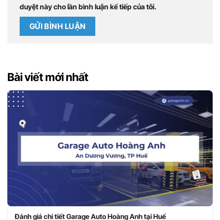
duyệt này cho lần bình luận kế tiếp của tôi.
Bài viết mới nhất
Đánh giá chi tiết Garage Auto Hoàng Anh tại Huế