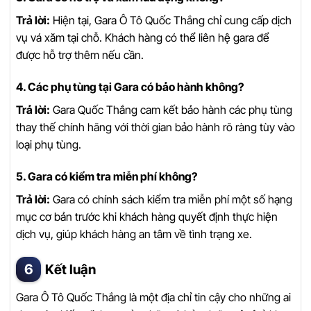
Trả lời:
Hiện tại, Gara Ô Tô Quốc Thắng chỉ cung cấp dịch
vụ vá xăm tại chỗ. Khách hàng có thể liên hệ gara để
được hỗ trợ thêm nếu cần.
4. Các phụ tùng tại Gara có bảo hành không?
Trả lời:
Gara Quốc Thắng cam kết bảo hành các phụ tùng
thay thế chính hãng với thời gian bảo hành rõ ràng tùy vào
loại phụ tùng.
5. Gara có kiểm tra miễn phí không?
Trả lời:
Gara có chính sách kiểm tra miễn phí một số hạng
mục cơ bản trước khi khách hàng quyết định thực hiện
dịch vụ, giúp khách hàng an tâm về tình trạng xe.
Kết luận
Gara Ô Tô Quốc Thắng là một địa chỉ tin cậy cho những ai