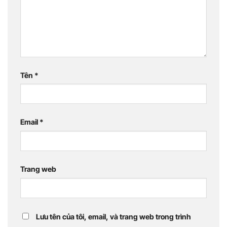
Tên
*
Email
*
Trang web
Lưu tên của tôi, email, và trang web trong trình