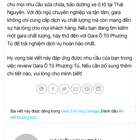
cho mọi nhu cầu sửa chữa, bảo dưỡng xe ô tô tại Thái
Nguyên. Với đội ngũ chuyên nghiệp và tận tâm, gara
không chỉ cung cấp dịch vụ chất lượng mà còn mang đến
sự hài lòng cho mọi khách hàng. Nếu bạn đang tìm kiếm
một gara chất lượng, hãy thử đến với Gara Ô Tô Phương
Tú để trải nghiệm dịch vụ hoàn hảo nhất.
Hy vọng bài viết này đáp ứng được nhu cầu của bạn trong
việc review Gara Ô Tô Phương Tú. Nếu cần bổ sung thêm
chi tiết nào, vui lòng cho mình biết!
Bài viết này được đăng trong
Gara ô tô nhỏ
,
Garage
. Đánh dấu
liên
kết thường trực
.