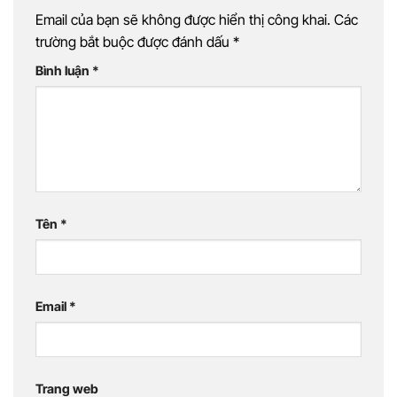
Email của bạn sẽ không được hiển thị công khai.
Các
trường bắt buộc được đánh dấu
*
Bình luận
*
Tên
*
Email
*
Trang web