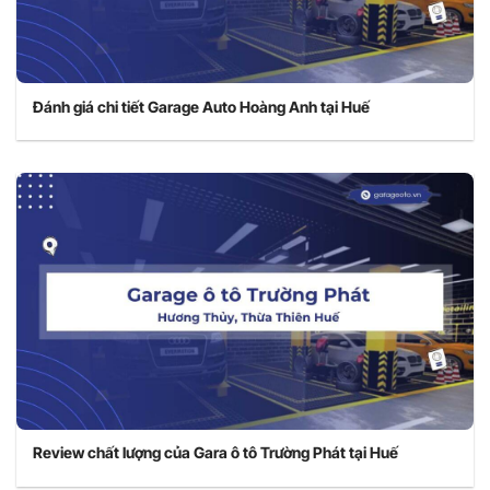
Đánh giá chi tiết Garage Auto Hoàng Anh tại Huế
Review chất lượng của Gara ô tô Trường Phát tại Huế