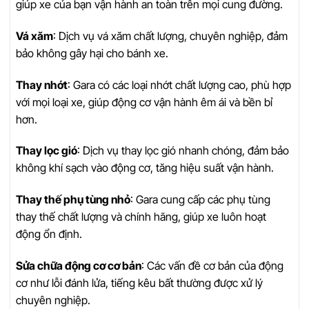
giúp xe của bạn vận hành an toàn trên mọi cung đường.
Vá xăm
: Dịch vụ vá xăm chất lượng, chuyên nghiệp, đảm
bảo không gây hại cho bánh xe.
Thay nhớt
: Gara có các loại nhớt chất lượng cao, phù hợp
với mọi loại xe, giúp động cơ vận hành êm ái và bền bỉ
hơn.
Thay lọc gió
: Dịch vụ thay lọc gió nhanh chóng, đảm bảo
không khí sạch vào động cơ, tăng hiệu suất vận hành.
Thay thế phụ tùng nhỏ
: Gara cung cấp các phụ tùng
thay thế chất lượng và chính hãng, giúp xe luôn hoạt
động ổn định.
Sửa chữa động cơ cơ bản
: Các vấn đề cơ bản của động
cơ như lỗi đánh lửa, tiếng kêu bất thường được xử lý
chuyên nghiệp.