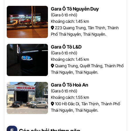
Gara Ô Tô Nguyễn Duy
(Gara ô tô nhỏ)
Khoảng cách: 1.45 km
223 Quang Trung, Tân Thịnh, Thành
Phố Thái Nguyên, Thái Nguyên.
Gara Ô Tô L&D
(Gara ô tô nhỏ)
Khoảng cách: 1.45 km
Quang Trung, Quyết Thắng, Thành Phố
Thái Nguyên, Thái Nguyên.
Gara Ô Tô Hoà An
(Gara ô tô nhỏ)
Khoảng cách: 1.55 km
100 Hồ Đắc Di, Tân Thịnh, Thành Phố
Thái Nguyên, Thái Nguyên.