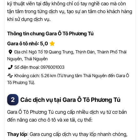
kỹ thuật viên tại đây không chỉ có tay nghề cao mà còn
tận tâm trong từng dịch vụ, tạo sự an tâm cho khách hàng
khi sử dụng dịch vụ.
Thông tin chung Gara Ô Tô Phương Tú
Gara ô tô nhỏ: 5,0
Địa chỉ: Ngõ Tổ 19 Quang Trung, Thịnh Đán, Thành Phố Thái
Nguyên, Thái Nguyên
Số điện thoại: 0976001003
Khoảng cách: 5.26 km (Từ trung tâm Thái Nguyên đến Gara Ô
Tô Phương Tú).
Các dịch vụ tại Gara Ô Tô Phương Tú
Gara Ô Tô Phương Tú cung cấp nhiều dịch vụ từ cơ bản
đến nâng cao cho ô tô và xe tải, cụ thể:
Thay lốp
: Gara cung cấp dịch vụ thay lốp nhanh chóng,