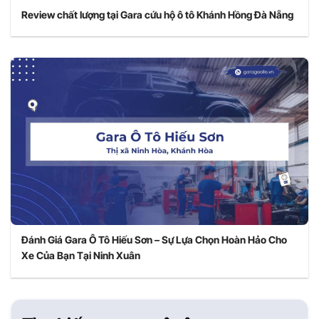
Review chất lượng tại Gara cứu hộ ô tô Khánh Hồng Đà Nẵng
Đánh Giá Gara Ô Tô Hiếu Sơn – Sự Lựa Chọn Hoàn Hảo Cho
Xe Của Bạn Tại Ninh Xuân