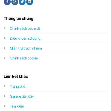
Thông tin chung
Chính sách bảo mật
Điều khoản sử dụng
Miễn trừ trách nhiệm
Chính sách cookie
Liên kết khác
Trang chủ
Garage gần đây
Tìm kiếm