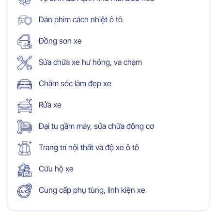
Dán phim cách nhiệt ô tô
Đồng sơn xe
Sửa chữa xe hư hỏng, va chạm
Chăm sóc làm đẹp xe
Rửa xe
Đại tu gầm máy, sửa chữa động cơ
Trang trí nội thất và độ xe ô tô
Cứu hộ xe
Cung cấp phụ tùng, linh kiện xe