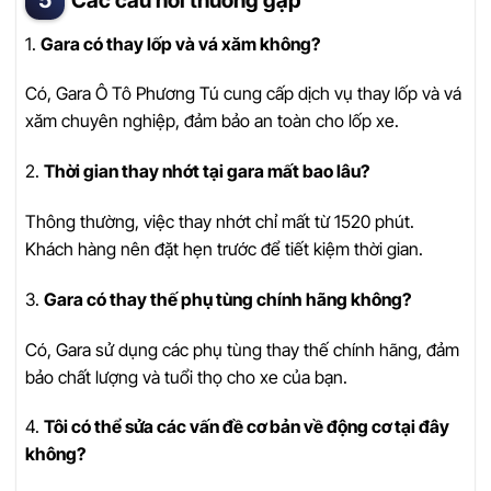
Các câu hỏi thường gặp
1.
Gara có thay lốp và vá xăm không?
Có, Gara Ô Tô Phương Tú cung cấp dịch vụ thay lốp và vá
xăm chuyên nghiệp, đảm bảo an toàn cho lốp xe.
2.
Thời gian thay nhớt tại gara mất bao lâu?
Thông thường, việc thay nhớt chỉ mất từ 1520 phút.
Khách hàng nên đặt hẹn trước để tiết kiệm thời gian.
3.
Gara có thay thế phụ tùng chính hãng không?
Có, Gara sử dụng các phụ tùng thay thế chính hãng, đảm
bảo chất lượng và tuổi thọ cho xe của bạn.
4.
Tôi có thể sửa các vấn đề cơ bản về động cơ tại đây
không?