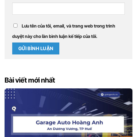
Lưu tên của tôi, email, và trang web trong trình
duyệt này cho lần bình luận kế tiếp của tôi.
Bài viết mới nhất