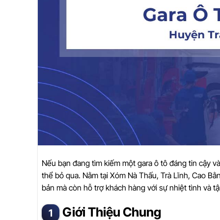
Nếu bạn đang tìm kiếm một gara ô tô đáng tin cậy 
thể bỏ qua. Nằm tại Xóm Nà Thấu, Trà Lĩnh, Cao Bằ
bản mà còn hỗ trợ khách hàng với sự nhiệt tình và tậ
Giới Thiệu Chung