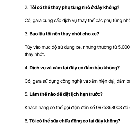
2.
Tôi có thể thay phụ tùng nhỏ ở đây không?
Có, gara cung cấp dịch vụ thay thế các phụ tùng nh
3.
Bao lâu tôi nên thay nhớt cho xe?
Tùy vào mức độ sử dụng xe, nhưng thường từ 5.000
thay nhớt.
4.
Dịch vụ vá xăm tại đây có đảm bảo không?
Có, gara sử dụng công nghệ vá xăm hiện đại, đảm b
5.
Làm thế nào để đặt lịch hẹn trước?
Khách hàng có thể gọi điện đến số 0975368008 để đặt
6.
Tôi có thể sửa chữa động cơ tại đây không?