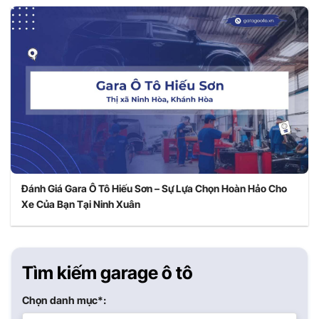
Đánh Giá Gara Ô Tô Hiếu Sơn – Sự Lựa Chọn Hoàn Hảo Cho
Xe Của Bạn Tại Ninh Xuân
Tìm kiếm garage ô tô
Chọn danh mục*: