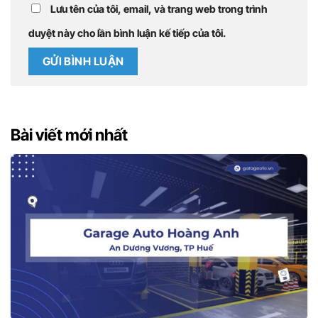
Lưu tên của tôi, email, và trang web trong trình
duyệt này cho lần bình luận kế tiếp của tôi.
Bài viết mới nhất