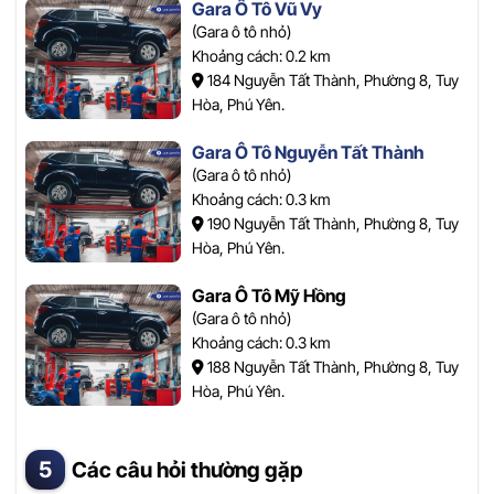
Gara Ô Tô Vũ Vy
(Gara ô tô nhỏ)
Khoảng cách: 0.2 km
184 Nguyễn Tất Thành, Phường 8, Tuy
Hòa, Phú Yên.
Gara Ô Tô Nguyễn Tất Thành
(Gara ô tô nhỏ)
Khoảng cách: 0.3 km
190 Nguyễn Tất Thành, Phường 8, Tuy
Hòa, Phú Yên.
Gara Ô Tô Mỹ Hồng
(Gara ô tô nhỏ)
Khoảng cách: 0.3 km
188 Nguyễn Tất Thành, Phường 8, Tuy
Hòa, Phú Yên.
Các câu hỏi thường gặp