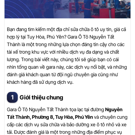
Bạn đang tìm kiếm một địa chỉ sửa chữa ô tô uy tín, giá cả
hợp lý tại Tuy Hòa, Phú Yên? Gara Ô Tô Nguyễn Tất
Thành là một trong những lựa chọn đáng tin cậy cho các
tài xế trong khu vực với nhiều dịch vụ đa dạng và chất
lượng. Trong bài viết này, chúng tôi sẽ giúp bạn có cái
nhìn tổng quan về gara này, các dịch vụ nổi bật, và những
đánh giá khách quan từ đội ngũ chuyên gia cũng như
khách hàng đã sử dụng dịch vụ.
Giới thiệu chung
Gara Ô Tô Nguyễn Tất Thành tọa lạc tại đường
Nguyễn
Tất Thành, Phường 8, Tuy Hòa, Phú Yên
và chuyên cung
cấp các dịch vụ sửa chữa và bảo dưỡng xe ô tô nhỏ và xe
tải. Được đánh giá là một trong những địa điểm phục vụ