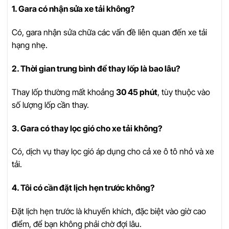
1. Gara có nhận sửa xe tải không?
Có, gara nhận sửa chữa các vấn đề liên quan đến xe tải
hạng nhẹ.
2. Thời gian trung bình để thay lốp là bao lâu?
Thay lốp thường mất khoảng
30 45 phút
, tùy thuộc vào
số lượng lốp cần thay.
3. Gara có thay lọc gió cho xe tải không?
Có, dịch vụ thay lọc gió áp dụng cho cả xe ô tô nhỏ và xe
tải.
4. Tôi có cần đặt lịch hẹn trước không?
Đặt lịch hẹn trước là khuyến khích, đặc biệt vào giờ cao
điểm, để bạn không phải chờ đợi lâu.