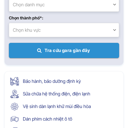
Chọn danh mục
Chọn thành phố*:
Chọn khu vực
Tra cứu gara gần đây
Bảo hành, bảo dưỡng định kỳ
Sửa chữa hệ thống điện, điện lạnh
Vệ sinh dàn lạnh khử mùi điều hòa
Dán phim cách nhiệt ô tô