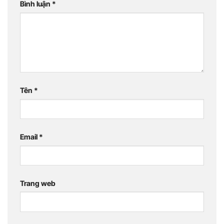
Bình luận
*
Tên
*
Email
*
Trang web