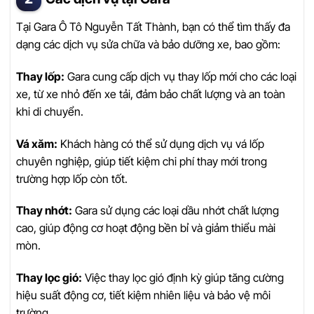
Tại Gara Ô Tô Nguyễn Tất Thành, bạn có thể tìm thấy đa
dạng các dịch vụ sửa chữa và bảo dưỡng xe, bao gồm:
Thay lốp:
Gara cung cấp dịch vụ thay lốp mới cho các loại
xe, từ xe nhỏ đến xe tải, đảm bảo chất lượng và an toàn
khi di chuyển.
Vá xăm:
Khách hàng có thể sử dụng dịch vụ vá lốp
chuyên nghiệp, giúp tiết kiệm chi phí thay mới trong
trường hợp lốp còn tốt.
Thay nhớt:
Gara sử dụng các loại dầu nhớt chất lượng
cao, giúp động cơ hoạt động bền bỉ và giảm thiểu mài
mòn.
Thay lọc gió:
Việc thay lọc gió định kỳ giúp tăng cường
hiệu suất động cơ, tiết kiệm nhiên liệu và bảo vệ môi
trường.