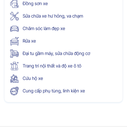
Đồng sơn xe
Sửa chữa xe hư hỏng, va chạm
Chăm sóc làm đẹp xe
Rửa xe
Đại tu gầm máy, sửa chữa động cơ
Trang trí nội thất và độ xe ô tô
Cứu hộ xe
Cung cấp phụ tùng, linh kiện xe