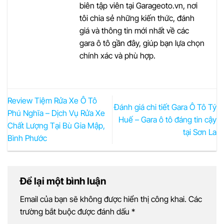
biên tập viên tại Garageoto.vn, nơi
tôi chia sẻ những kiến thức, đánh
giá và thông tin mới nhất về các
gara ô tô gần đây, giúp bạn lựa chọn
chính xác và phù hợp.
Review Tiệm Rửa Xe Ô Tô
Đánh giá chi tiết Gara Ô Tô Tý
Phú Nghĩa – Dịch Vụ Rửa Xe
Huế – Gara ô tô đáng tin cậy
Chất Lượng Tại Bù Gia Mập,
tại Sơn La
Bình Phước
Để lại một bình luận
Email của bạn sẽ không được hiển thị công khai.
Các
trường bắt buộc được đánh dấu
*