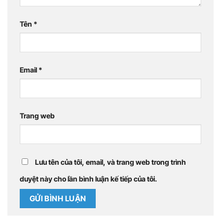
Tên
*
Email
*
Trang web
Lưu tên của tôi, email, và trang web trong trình
duyệt này cho lần bình luận kế tiếp của tôi.