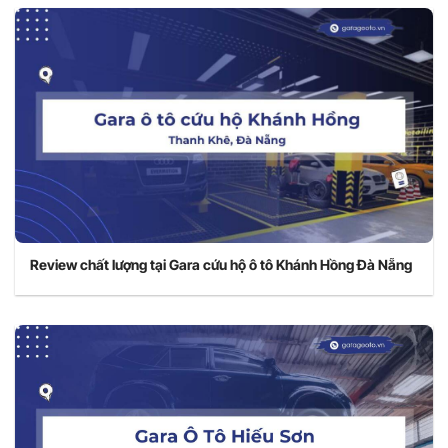
Review chất lượng tại Gara cứu hộ ô tô Khánh Hồng Đà Nẵng