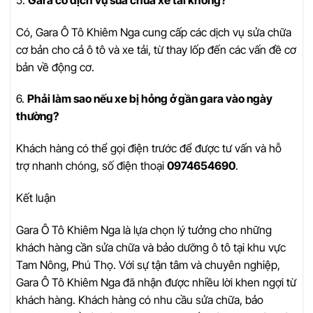
Có, Gara Ô Tô Khiêm Nga cung cấp các dịch vụ sửa chữa
cơ bản cho cả ô tô và xe tải, từ thay lốp đến các vấn đề cơ
bản về động cơ.
6.
Phải làm sao nếu xe bị hỏng ở gần gara vào ngày
thường?
Khách hàng có thể gọi điện trước để được tư vấn và hỗ
trợ nhanh chóng, số điện thoại
0974654690
.
Kết luận
Gara Ô Tô Khiêm Nga là lựa chọn lý tưởng cho những
khách hàng cần sửa chữa và bảo dưỡng ô tô tại khu vực
Tam Nông, Phú Thọ. Với sự tận tâm và chuyên nghiệp,
Gara Ô Tô Khiêm Nga đã nhận được nhiều lời khen ngợi từ
khách hàng. Khách hàng có nhu cầu sửa chữa, bảo