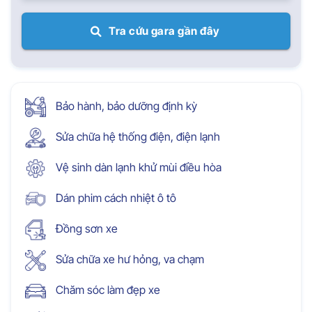
Tra cứu gara gần đây
Bảo hành, bảo dưỡng định kỳ
Sửa chữa hệ thống điện, điện lạnh
Vệ sinh dàn lạnh khử mùi điều hòa
Dán phim cách nhiệt ô tô
Đồng sơn xe
Sửa chữa xe hư hỏng, va chạm
Chăm sóc làm đẹp xe