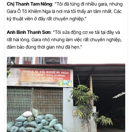
Chị Thanh Tam Nông
: “Tôi đã từng đi nhiều gara, nhưng
Gara Ô Tô Khiêm Nga là nơi mà tôi thấy an tâm nhất. Các
kỹ thuật viên ở đây rất chuyên nghiệp.”
Anh Bình Thanh Sơn
: “Tôi sửa động cơ xe tải tại đây và
rất hài lòng. Gara nhỏ nhưng làm việc rất chuyên nghiệp,
đảm bảo đúng thời gian như đã hẹn.”