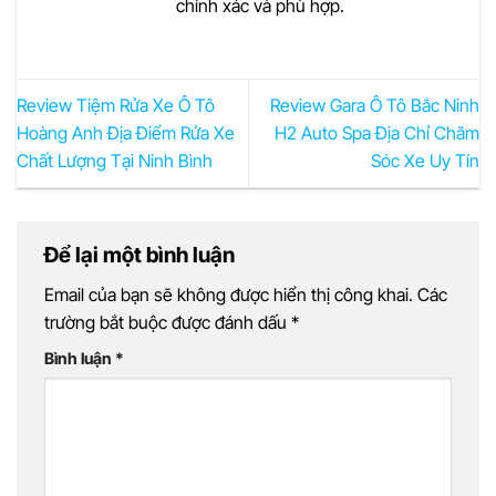
chính xác và phù hợp.
Review Tiệm Rửa Xe Ô Tô
Review Gara Ô Tô Bắc Ninh
Hoàng Anh Địa Điểm Rửa Xe
H2 Auto Spa Địa Chỉ Chăm
Chất Lượng Tại Ninh Bình
Sóc Xe Uy Tín
Để lại một bình luận
Email của bạn sẽ không được hiển thị công khai.
Các
trường bắt buộc được đánh dấu
*
Bình luận
*