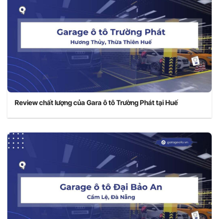
Review chất lượng của Gara ô tô Trường Phát tại Huế