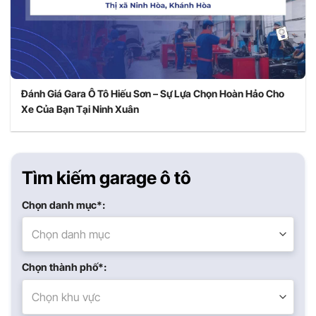
Đánh Giá Gara Ô Tô Hiếu Sơn – Sự Lựa Chọn Hoàn Hảo Cho
Xe Của Bạn Tại Ninh Xuân
Tìm kiếm garage ô tô
Chọn danh mục*:
Chọn danh mục
Chọn thành phố*:
Chọn khu vực