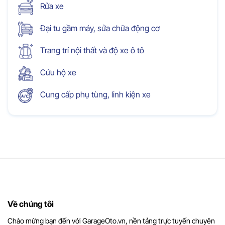
Rửa xe
Đại tu gầm máy, sửa chữa động cơ
Trang trí nội thất và độ xe ô tô
Cứu hộ xe
Cung cấp phụ tùng, linh kiện xe
Về chúng tôi
Chào mừng bạn đến với GarageOto.vn, nền tảng trực tuyến chuyên