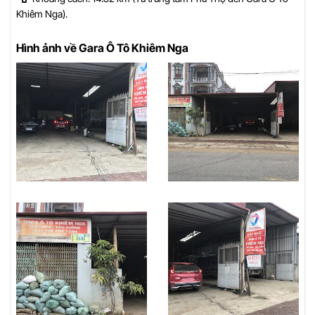
Khiêm Nga).
Hình ảnh về Gara Ô Tô Khiêm Nga