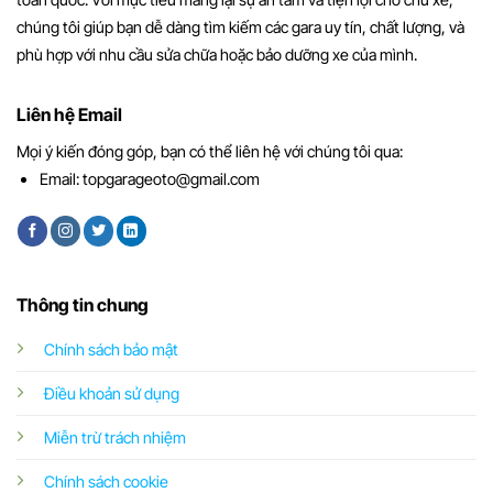
chúng tôi giúp bạn dễ dàng tìm kiếm các gara uy tín, chất lượng, và
phù hợp với nhu cầu sửa chữa hoặc bảo dưỡng xe của mình.
Liên hệ Email
Mọi ý kiến đóng góp, bạn có thể liên hệ với chúng tôi qua:
Email:
topgarageoto@gmail.com
Thông tin chung
Chính sách bảo mật
Điều khoản sử dụng
Miễn trừ trách nhiệm
Chính sách cookie