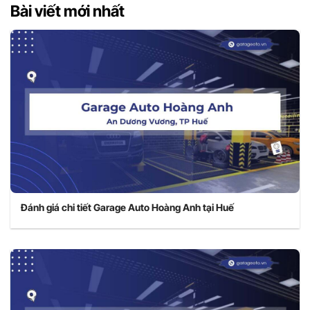
Bài viết mới nhất
Đánh giá chi tiết Garage Auto Hoàng Anh tại Huế