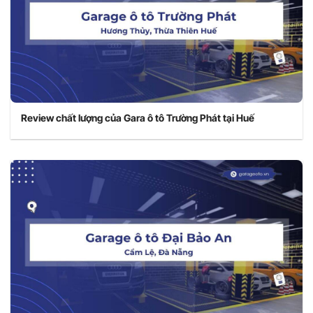
Review chất lượng của Gara ô tô Trường Phát tại Huế