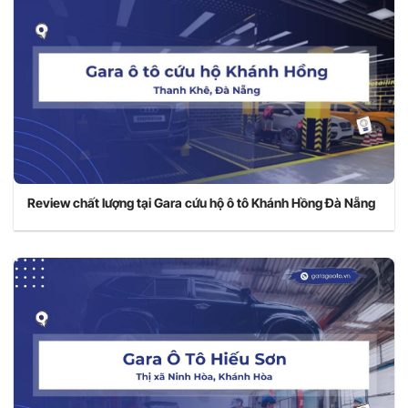
Review chất lượng tại Gara cứu hộ ô tô Khánh Hồng Đà Nẵng