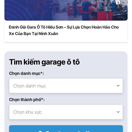
Đánh Giá Gara Ô Tô Hiếu Sơn – Sự Lựa Chọn Hoàn Hảo Cho
Xe Của Bạn Tại Ninh Xuân
Tìm kiếm garage ô tô
Chọn danh mục*:
Chọn danh mục
Chọn thành phố*:
Chọn khu vực