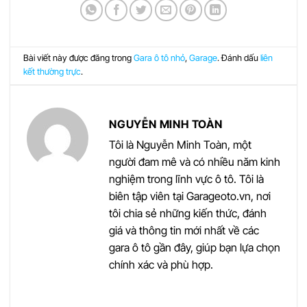
Bài viết này được đăng trong
Gara ô tô nhỏ
,
Garage
. Đánh dấu
liên
kết thường trực
.
NGUYỄN MINH TOÀN
Tôi là Nguyễn Minh Toàn, một
người đam mê và có nhiều năm kinh
nghiệm trong lĩnh vực ô tô. Tôi là
biên tập viên tại Garageoto.vn, nơi
tôi chia sẻ những kiến thức, đánh
giá và thông tin mới nhất về các
gara ô tô gần đây, giúp bạn lựa chọn
chính xác và phù hợp.