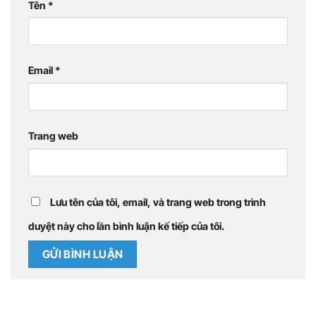
Tên
*
Email
*
Trang web
Lưu tên của tôi, email, và trang web trong trình
duyệt này cho lần bình luận kế tiếp của tôi.