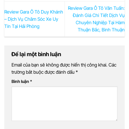
Review Gara Ô Tô Văn Tuấn:
Review Gara Ô Tô Duy Khánh
Đánh Giá Chi Tiết Dịch Vụ
– Dịch Vụ Chăm Sóc Xe Uy
Chuyên Nghiệp Tại Hàm
Tín Tại Hải Phòng
Thuận Bắc, Bình Thuận
Để lại một bình luận
Email của bạn sẽ không được hiển thị công khai.
Các
trường bắt buộc được đánh dấu
*
Bình luận
*