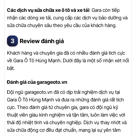
Các dịch vụ sửa chữa xe ô tô và xe tải
: Gara còn tiếp
nhận các dòng xe tải, cung cấp các dịch vụ bảo dưỡng và
sửa chữa chuyên sâu theo yêu cầu của khách hàng.
Review đánh giá
Khách hàng và chuyên gia đã có nhiều đánh giá tích cực
về Gara Ô Tô Hùng Mạnh. Dưới đây là một số nhận xét nổi
bật.
Đánh giá của garageoto.vn
Đội ngũ garageoto.vn đã có dịp trải nghiệm dịch vụ tại
Gara Ô Tô Hùng Mạnh và đưa ra những đánh giá rất tích
cực. Theo đánh giá từ chuyên gia, gara có đội ngũ kỹ
thuật viên giàu kinh nghiệm và tận tâm, luôn làm việc với
thái độ nhiệt tình và chuyên nghiệp. Dịch vụ thay nhớt và
sửa chữa động cơ đều đạt chuẩn, mang lại sự yên tâm