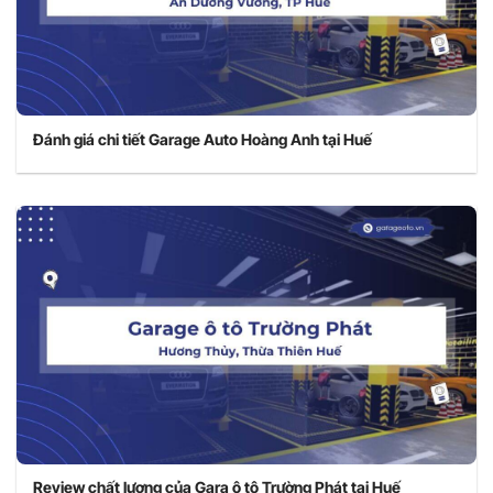
Đánh giá chi tiết Garage Auto Hoàng Anh tại Huế
Review chất lượng của Gara ô tô Trường Phát tại Huế