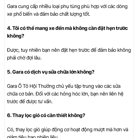
Gara cung cấp nhiều loại phụ tùng phù hợp với các dòng
xe phổ biến và đảm bảo chất lượng tốt.
4. Tôi có thể mang xe đến mà không cần đặt hẹn trước
không?
Được, tuy nhiên bạn nên đặt hẹn trước để đảm bảo không
phải chờ đợi lâu.
5. Gara có dịch vụ sửa chữa lớn không?
Gara Ô Tô Hội Thưởng chủ yếu tập trung vào các sửa
chữa cơ bản. Đối với các hỏng hóc lớn, bạn nên liên hệ
trước để được tư vấn.
6. Thay lọc gió có cần thiết không?
Có, thay lọc gió giúp động cơ hoạt động mượt mà hơn và
giảm tiêu hao nhiên liệu.