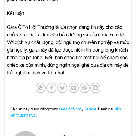
Kết luận
Gara Ô Tô Hội Thưởng là lựa chọn đáng tin cậy cho các
chủ xe tại Đà Lạt khi cần bảo dưỡng và sửa chữa xe ô tô.
Với dịch vụ chất lượng, đội ngũ thợ chuyên nghiệp và mức
giá hợp lý, gara này đã tạo được niềm tin trong lòng khách
hàng địa phương. Nếu bạn đang tìm một nơi để chăm sóc
chiếc xe của mình, đừng ngần ngại ghé qua địa chỉ này để
trải nghiệm dịch vụ tốt nhất.
Bài viết này được đăng trong
Gara ô tô nhỏ
,
Garage
. Đánh dấu
liên
kết thường trực
.