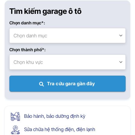
Tìm kiếm garage ô tô
Chọn danh mục*:
Chọn danh mục
Chọn thành phố*:
Chọn khu vực
Tra cứu gara gần đây
Bảo hành, bảo dưỡng định kỳ
Sửa chữa hệ thống điện, điện lạnh