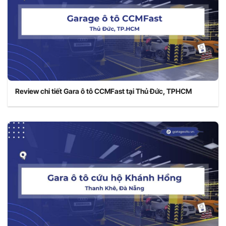
Review chi tiết Gara ô tô CCMFast tại Thủ Đức, TPHCM