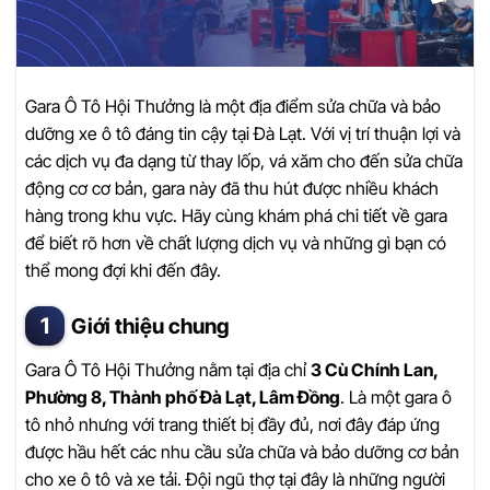
Gara Ô Tô Hội Thưởng là một địa điểm sửa chữa và bảo
dưỡng xe ô tô đáng tin cậy tại Đà Lạt. Với vị trí thuận lợi và
các dịch vụ đa dạng từ thay lốp, vá xăm cho đến sửa chữa
động cơ cơ bản, gara này đã thu hút được nhiều khách
hàng trong khu vực. Hãy cùng khám phá chi tiết về gara
để biết rõ hơn về chất lượng dịch vụ và những gì bạn có
thể mong đợi khi đến đây.
Giới thiệu chung
Gara Ô Tô Hội Thưởng nằm tại địa chỉ
3 Cù Chính Lan,
Phường 8, Thành phố Đà Lạt, Lâm Đồng
. Là một gara ô
tô nhỏ nhưng với trang thiết bị đầy đủ, nơi đây đáp ứng
được hầu hết các nhu cầu sửa chữa và bảo dưỡng cơ bản
cho xe ô tô và xe tải. Đội ngũ thợ tại đây là những người