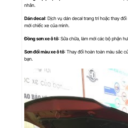
nhân.
Dán decal
: Dịch vụ dán decal trang trí hoặc thay 
mới chiếc xe của mình.
Đồng sơn xe ô tô
: Sửa chữa, làm mới các bộ phận hư
Sơn đổi màu xe ô tô
: Thay đổi hoàn toàn màu sắc củ
bạn.