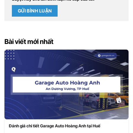
Bài viết mới nhất
Đánh giá chi tiết Garage Auto Hoàng Anh tại Huế