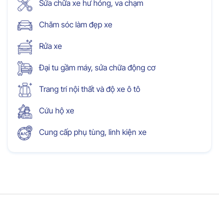
Sửa chữa xe hư hỏng, va chạm
Chăm sóc làm đẹp xe
Rửa xe
Đại tu gầm máy, sửa chữa động cơ
Trang trí nội thất và độ xe ô tô
Cứu hộ xe
Cung cấp phụ tùng, linh kiện xe