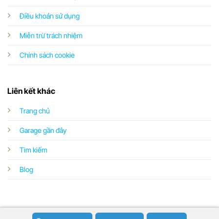
Điều khoản sử dụng
Miễn trừ trách nhiệm
Chính sách cookie
Liên kết khác
Trang chủ
Garage gần đây
Tìm kiếm
Blog