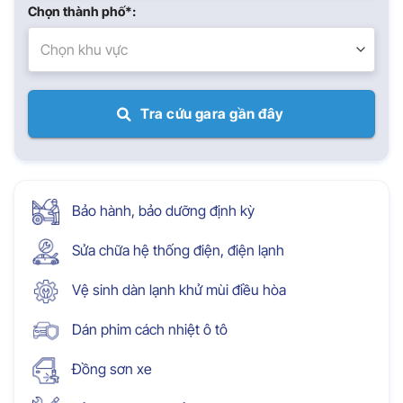
Chọn thành phố*:
Chọn khu vực
Tra cứu gara gần đây
Bảo hành, bảo dưỡng định kỳ
Sửa chữa hệ thống điện, điện lạnh
Vệ sinh dàn lạnh khử mùi điều hòa
Dán phim cách nhiệt ô tô
Đồng sơn xe