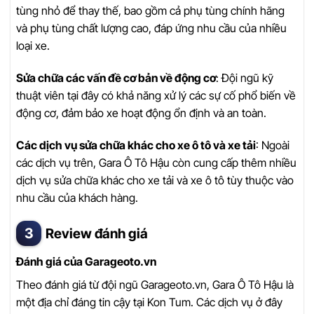
tùng nhỏ để thay thế, bao gồm cả phụ tùng chính hãng
và phụ tùng chất lượng cao, đáp ứng nhu cầu của nhiều
loại xe.
Sửa chữa các vấn đề cơ bản về động cơ
: Đội ngũ kỹ
thuật viên tại đây có khả năng xử lý các sự cố phổ biến về
động cơ, đảm bảo xe hoạt động ổn định và an toàn.
Các dịch vụ sửa chữa khác cho xe ô tô và xe tải
: Ngoài
các dịch vụ trên, Gara Ô Tô Hậu còn cung cấp thêm nhiều
dịch vụ sửa chữa khác cho xe tải và xe ô tô tùy thuộc vào
nhu cầu của khách hàng.
Review đánh giá
Đánh giá của Garageoto.vn
Theo đánh giá từ đội ngũ Garageoto.vn, Gara Ô Tô Hậu là
một địa chỉ đáng tin cậy tại Kon Tum. Các dịch vụ ở đây