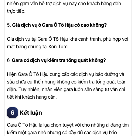
nhiên gara vẫn hỗ trợ dịch vụ này cho khách hàng đến
trực tiếp.
5.
Giá dịch vụ ở Gara Ô Tô Hậu có cao không?
Giá dịch vụ tại Gara Ô Tô Hậu khá cạnh tranh, phù hợp với
mặt bằng chung tại Kon Tum.
6.
Gara có dịch vụ kiểm tra tổng quát không?
Hiện Gara Ô Tô Hậu cung cấp các dịch vụ bảo dưỡng và
sửa chữa cụ thể nhưng không có kiểm tra tổng quát toàn
diện. Tuy nhiên, nhân viên gara luôn sẵn sàng tư vấn chi
tiết khi khách hàng cần.
Kết luận
Gara Ô Tô Hậu là lựa chọn tuyệt vời cho những ai đang tìm
kiếm một gara nhỏ nhưng có đầy đủ các dịch vụ bảo