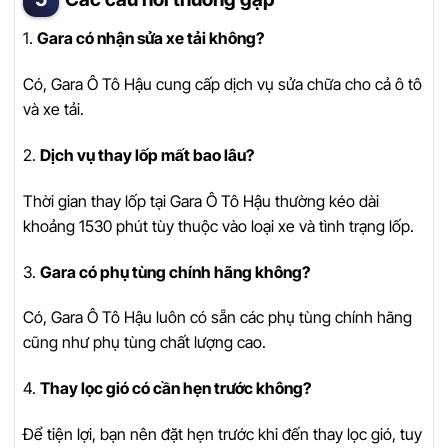
1.
Gara có nhận sửa xe tải không?
Có, Gara Ô Tô Hậu cung cấp dịch vụ sửa chữa cho cả ô tô
và xe tải.
2.
Dịch vụ thay lốp mất bao lâu?
Thời gian thay lốp tại Gara Ô Tô Hậu thường kéo dài
khoảng 1530 phút tùy thuộc vào loại xe và tình trạng lốp.
3.
Gara có phụ tùng chính hãng không?
Có, Gara Ô Tô Hậu luôn có sẵn các phụ tùng chính hãng
cũng như phụ tùng chất lượng cao.
4.
Thay lọc gió có cần hẹn trước không?
Để tiện lợi, bạn nên đặt hẹn trước khi đến thay lọc gió, tuy