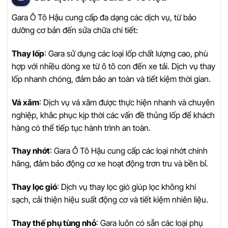
Gara Ô Tô Hậu cung cấp đa dạng các dịch vụ, từ bảo
dưỡng cơ bản đến sửa chữa chi tiết:
Thay lốp
: Gara sử dụng các loại lốp chất lượng cao, phù
hợp với nhiều dòng xe từ ô tô con đến xe tải. Dịch vụ thay
lốp nhanh chóng, đảm bảo an toàn và tiết kiệm thời gian.
Vá xăm
: Dịch vụ vá xăm được thực hiện nhanh và chuyên
nghiệp, khắc phục kịp thời các vấn đề thủng lốp để khách
hàng có thể tiếp tục hành trình an toàn.
Thay nhớt
: Gara Ô Tô Hậu cung cấp các loại nhớt chính
hãng, đảm bảo động cơ xe hoạt động trơn tru và bền bỉ.
Thay lọc gió
: Dịch vụ thay lọc gió giúp lọc không khí
sạch, cải thiện hiệu suất động cơ và tiết kiệm nhiên liệu.
Thay thế phụ tùng nhỏ
: Gara luôn có sẵn các loại phụ