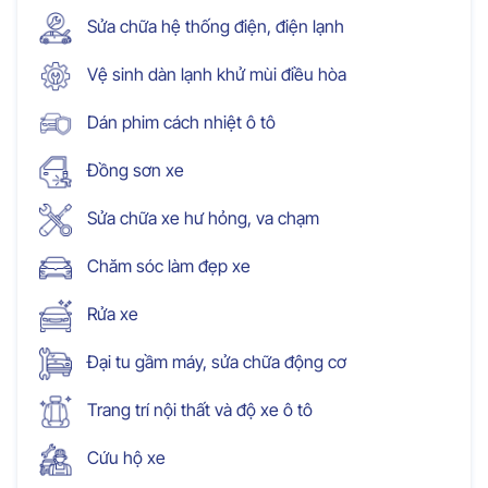
Sửa chữa hệ thống điện, điện lạnh
Vệ sinh dàn lạnh khử mùi điều hòa
Dán phim cách nhiệt ô tô
Đồng sơn xe
Sửa chữa xe hư hỏng, va chạm
Chăm sóc làm đẹp xe
Rửa xe
Đại tu gầm máy, sửa chữa động cơ
Trang trí nội thất và độ xe ô tô
Cứu hộ xe