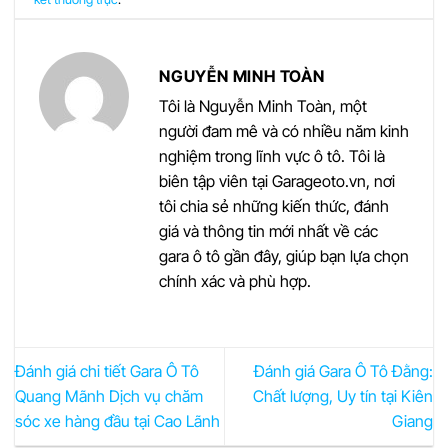
NGUYỄN MINH TOÀN
Tôi là Nguyễn Minh Toàn, một
người đam mê và có nhiều năm kinh
nghiệm trong lĩnh vực ô tô. Tôi là
biên tập viên tại Garageoto.vn, nơi
tôi chia sẻ những kiến thức, đánh
giá và thông tin mới nhất về các
gara ô tô gần đây, giúp bạn lựa chọn
chính xác và phù hợp.
Đánh giá chi tiết Gara Ô Tô
Đánh giá Gara Ô Tô Đằng:
Quang Mãnh Dịch vụ chăm
Chất lượng, Uy tín tại Kiên
sóc xe hàng đầu tại Cao Lãnh
Giang