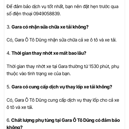
Để đảm bảo dịch vụ tốt nhất, bạn nên đặt hẹn trước qua
số điện thoại 0949058839.
3.
Gara có nhận sửa chữa xe tải không?
Có, Gara Ô Tô Dũng nhận sửa chữa cả xe ô tô và xe tải.
4.
Thời gian thay nhớt xe mất bao lâu?
Thời gian thay nhớt xe tại Gara thường từ 1530 phút, phụ
thuộc vào tình trạng xe của bạn.
5.
Gara có cung cấp dịch vụ thay lốp xe tải không?
Có, Gara Ô Tô Dũng cung cấp dịch vụ thay lốp cho cả xe
ô tô và xe tải.
6.
Chất lượng phụ tùng tại Gara Ô Tô Dũng có đảm bảo
không?