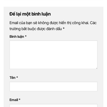
Để lại một bình luận
Email của bạn sẽ không được hiển thị công khai.
Các
trường bắt buộc được đánh dấu
*
Bình luận
*
Tên
*
Email
*