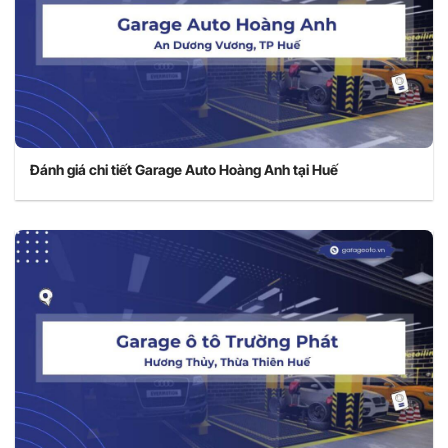
Đánh giá chi tiết Garage Auto Hoàng Anh tại Huế