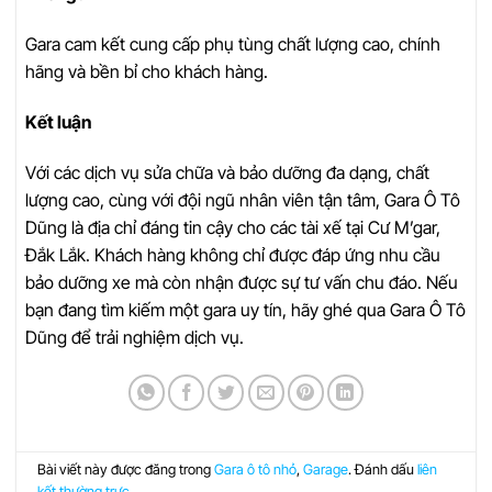
Gara cam kết cung cấp phụ tùng chất lượng cao, chính
hãng và bền bỉ cho khách hàng.
Kết luận
Với các dịch vụ sửa chữa và bảo dưỡng đa dạng, chất
lượng cao, cùng với đội ngũ nhân viên tận tâm, Gara Ô Tô
Dũng là địa chỉ đáng tin cậy cho các tài xế tại Cư M’gar,
Đắk Lắk. Khách hàng không chỉ được đáp ứng nhu cầu
bảo dưỡng xe mà còn nhận được sự tư vấn chu đáo. Nếu
bạn đang tìm kiếm một gara uy tín, hãy ghé qua Gara Ô Tô
Dũng để trải nghiệm dịch vụ.
Bài viết này được đăng trong
Gara ô tô nhỏ
,
Garage
. Đánh dấu
liên
kết thường trực
.