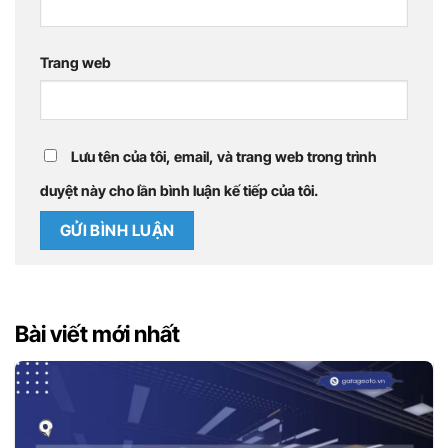
Trang web
Lưu tên của tôi, email, và trang web trong trình
duyệt này cho lần bình luận kế tiếp của tôi.
Bài viết mới nhất