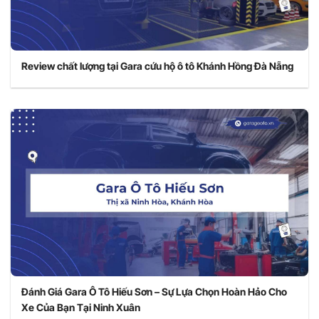
Review chất lượng tại Gara cứu hộ ô tô Khánh Hồng Đà Nẵng
Đánh Giá Gara Ô Tô Hiếu Sơn – Sự Lựa Chọn Hoàn Hảo Cho
Xe Của Bạn Tại Ninh Xuân