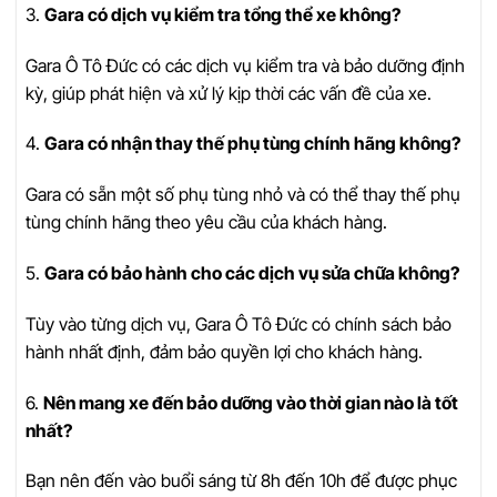
3.
Gara có dịch vụ kiểm tra tổng thể xe không?
Gara Ô Tô Đức có các dịch vụ kiểm tra và bảo dưỡng định
kỳ, giúp phát hiện và xử lý kịp thời các vấn đề của xe.
4.
Gara có nhận thay thế phụ tùng chính hãng không?
Gara có sẵn một số phụ tùng nhỏ và có thể thay thế phụ
tùng chính hãng theo yêu cầu của khách hàng.
5.
Gara có bảo hành cho các dịch vụ sửa chữa không?
Tùy vào từng dịch vụ, Gara Ô Tô Đức có chính sách bảo
hành nhất định, đảm bảo quyền lợi cho khách hàng.
6.
Nên mang xe đến bảo dưỡng vào thời gian nào là tốt
nhất?
Bạn nên đến vào buổi sáng từ 8h đến 10h để được phục