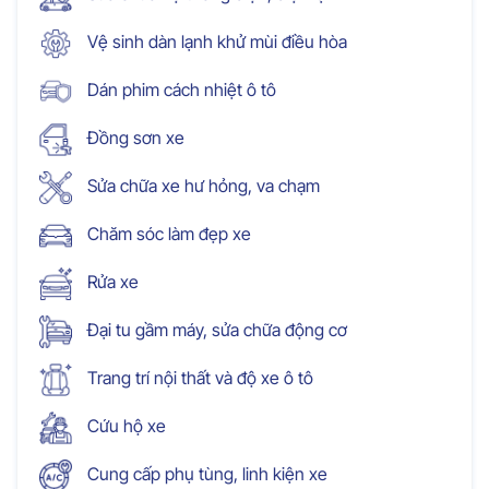
Vệ sinh dàn lạnh khử mùi điều hòa
Dán phim cách nhiệt ô tô
Đồng sơn xe
Sửa chữa xe hư hỏng, va chạm
Chăm sóc làm đẹp xe
Rửa xe
Đại tu gầm máy, sửa chữa động cơ
Trang trí nội thất và độ xe ô tô
Cứu hộ xe
Cung cấp phụ tùng, linh kiện xe