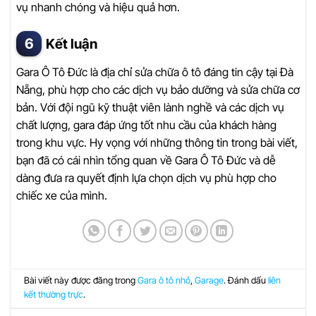
vụ nhanh chóng và hiệu quả hơn.
Kết luận
Gara Ô Tô Đức là địa chỉ sửa chữa ô tô đáng tin cậy tại Đà
Nẵng, phù hợp cho các dịch vụ bảo dưỡng và sửa chữa cơ
bản. Với đội ngũ kỹ thuật viên lành nghề và các dịch vụ
chất lượng, gara đáp ứng tốt nhu cầu của khách hàng
trong khu vực. Hy vọng với những thông tin trong bài viết,
bạn đã có cái nhìn tổng quan về Gara Ô Tô Đức và dễ
dàng đưa ra quyết định lựa chọn dịch vụ phù hợp cho
chiếc xe của mình.
Bài viết này được đăng trong
Gara ô tô nhỏ
,
Garage
. Đánh dấu
liên
kết thường trực
.