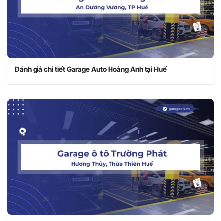
Đánh giá chi tiết Garage Auto Hoàng Anh tại Huế