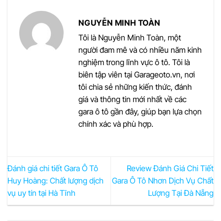
NGUYỄN MINH TOÀN
Tôi là Nguyễn Minh Toàn, một
người đam mê và có nhiều năm kinh
nghiệm trong lĩnh vực ô tô. Tôi là
biên tập viên tại Garageoto.vn, nơi
tôi chia sẻ những kiến thức, đánh
giá và thông tin mới nhất về các
gara ô tô gần đây, giúp bạn lựa chọn
chính xác và phù hợp.
Đánh giá chi tiết Gara Ô Tô
Review Đánh Giá Chi Tiết
Huy Hoàng: Chất lượng dịch
Gara Ô Tô Nhơn Dịch Vụ Chất
vụ uy tín tại Hà Tĩnh
Lượng Tại Đà Nẵng