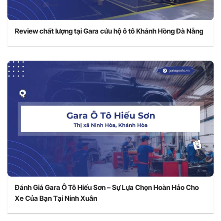
Review chất lượng tại Gara cứu hộ ô tô Khánh Hồng Đà Nẵng
Đánh Giá Gara Ô Tô Hiếu Sơn – Sự Lựa Chọn Hoàn Hảo Cho
Xe Của Bạn Tại Ninh Xuân