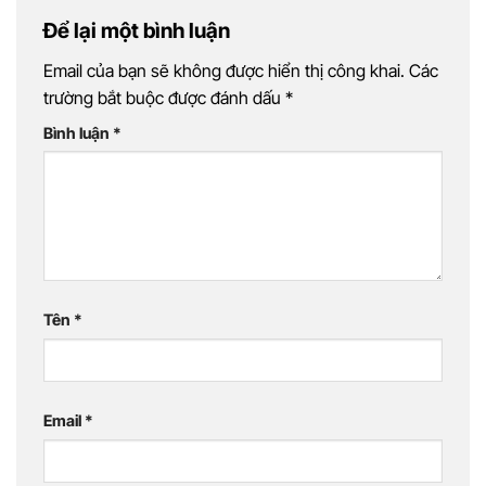
Để lại một bình luận
Email của bạn sẽ không được hiển thị công khai.
Các
trường bắt buộc được đánh dấu
*
Bình luận
*
Tên
*
Email
*