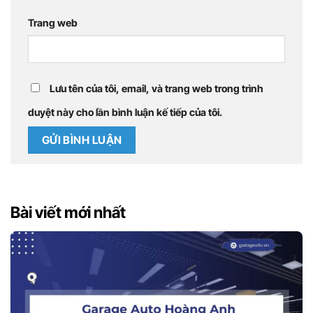
Trang web
Lưu tên của tôi, email, và trang web trong trình
duyệt này cho lần bình luận kế tiếp của tôi.
Bài viết mới nhất