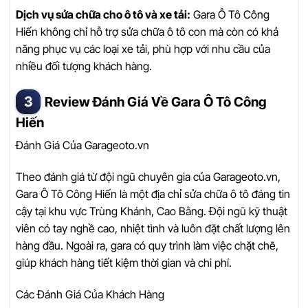
Dịch vụ sửa chữa cho ô tô và xe tải:
Gara Ô Tô Công
Hiến không chỉ hỗ trợ sửa chữa ô tô con mà còn có khả
năng phục vụ các loại xe tải, phù hợp với nhu cầu của
nhiều đối tượng khách hàng.
Review Đánh Giá Về Gara Ô Tô Công
Hiến
Đánh Giá Của Garageoto.vn
Theo đánh giá từ đội ngũ chuyên gia của Garageoto.vn,
Gara Ô Tô Công Hiến là một địa chỉ sửa chữa ô tô đáng tin
cậy tại khu vực Trùng Khánh, Cao Bằng. Đội ngũ kỹ thuật
viên có tay nghề cao, nhiệt tình và luôn đặt chất lượng lên
hàng đầu. Ngoài ra, gara có quy trình làm việc chặt chẽ,
giúp khách hàng tiết kiệm thời gian và chi phí.
Các Đánh Giá Của Khách Hàng