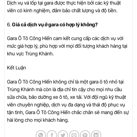
Dịch vụ vá lốp tại gara được thực hiện bởi các kỹ thuật
viên có kinh nghiệm, đảm bảo chất lượng và độ bền.
6.
Giá cả dịch vụ ở gara có hợp lý không?
Gara Ô Tô Công Hiến cam kết cung cấp các dịch vụ với
mức giá hợp lý, phù hợp với mọi đối tượng khách hàng tại
khu vực Trùng Khánh.
Kết Luận
Gara Ô Tô Công Hiến không chỉ là một gara ô tô nhỏ tại
Trùng Khánh mà còn là địa chỉ tin cậy cho mọi nhu cầu
sửa chữa, bảo dưỡng xe ô tô, xe tải. Với đội ngũ kỹ thuật
viên chuyên nghiệp, dịch vụ đa dạng và thái độ phục vụ
tận tình, Gara Ô Tô Công Hiến chắc chắn sẽ mang đến sự
hài lòng cho mọi khách hàng.