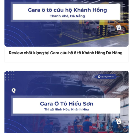
Review chất lượng tại Gara cứu hộ ô tô Khánh Hồng Đà Nẵng