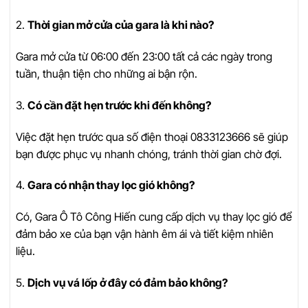
2.
Thời gian mở cửa của gara là khi nào?
Gara mở cửa từ 06:00 đến 23:00 tất cả các ngày trong
tuần, thuận tiện cho những ai bận rộn.
3.
Có cần đặt hẹn trước khi đến không?
Việc đặt hẹn trước qua số điện thoại 0833123666 sẽ giúp
bạn được phục vụ nhanh chóng, tránh thời gian chờ đợi.
4.
Gara có nhận thay lọc gió không?
Có, Gara Ô Tô Công Hiến cung cấp dịch vụ thay lọc gió để
đảm bảo xe của bạn vận hành êm ái và tiết kiệm nhiên
liệu.
5.
Dịch vụ vá lốp ở đây có đảm bảo không?