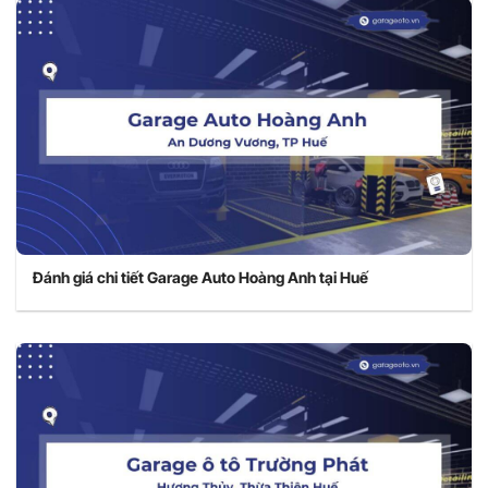
Đánh giá chi tiết Garage Auto Hoàng Anh tại Huế