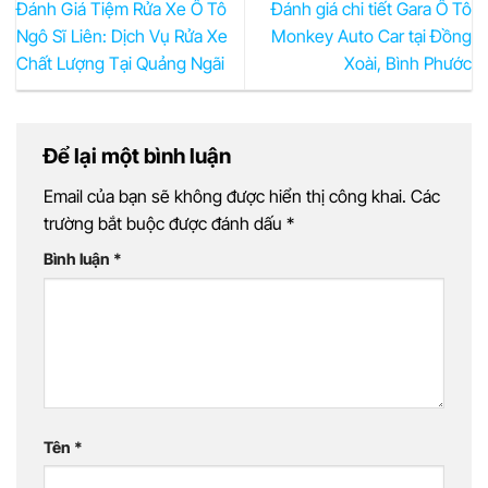
Đánh Giá Tiệm Rửa Xe Ô Tô
Đánh giá chi tiết Gara Ô Tô
Ngô Sĩ Liên: Dịch Vụ Rửa Xe
Monkey Auto Car tại Đồng
Chất Lượng Tại Quảng Ngãi
Xoài, Bình Phước
Để lại một bình luận
Email của bạn sẽ không được hiển thị công khai.
Các
trường bắt buộc được đánh dấu
*
Bình luận
*
Tên
*