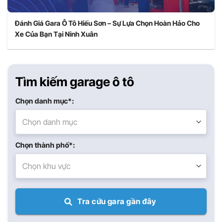
Đánh Giá Gara Ô Tô Hiếu Sơn – Sự Lựa Chọn Hoàn Hảo Cho
Xe Của Bạn Tại Ninh Xuân
Tìm kiếm garage ô tô
Chọn danh mục*:
Chọn danh mục
Chọn thành phố*:
Chọn khu vực
Tra cứu gara gần đây