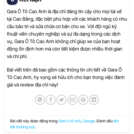
Gara Ô Tô Cao Anh là địa chỉ đáng tin cậy cho mọi tài xế
tại Cao Bằng, đặc biệt phù hợp với các khách hàng có nhu
cầu bảo trì và sửa chữa cơ bản cho xe. Với đội ngũ kỹ
thuật viên chuyên nghiệp và sự đa dạng trong các dịch
vụ, Gara Ô Tô Cao Anh không chỉ giúp xe của bạn hoạt
động ổn định hơn mà còn tiết kiệm được nhiều thời gian
và chi phí.
Bài viết trên đã bao gồm các thông tin chi tiết về Gara Ô
Tô Cao Anh, hy vọng sẽ hữu ích cho bạn trong việc đánh
giá và review địa chỉ này!
Bài viết này được đăng trong
Gara ô tô nhỏ
,
Garage
. Đánh dấu
liên
kết thường trực
.