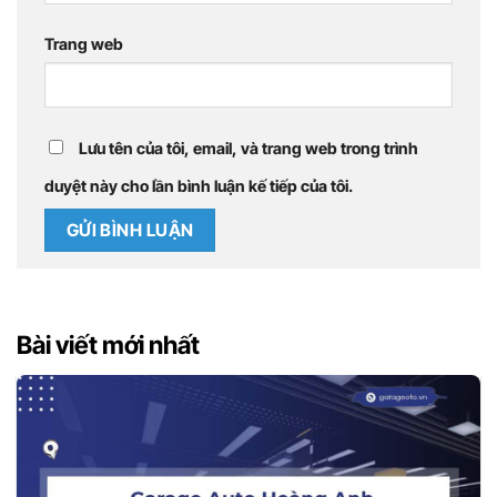
Trang web
Lưu tên của tôi, email, và trang web trong trình
duyệt này cho lần bình luận kế tiếp của tôi.
Bài viết mới nhất