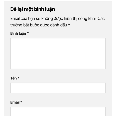
Để lại một bình luận
Email của bạn sẽ không được hiển thị công khai.
Các
trường bắt buộc được đánh dấu
*
Bình luận
*
Tên
*
Email
*