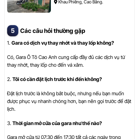
Khau Phiêng, Cao Bằng.
Các câu hỏi thường gặp
1.
Gara có dịch vụ thay nhớt và thay lốp không?
Có, Gara Ô Tô Cao Anh cung cấp đầy đủ các dịch vụ từ
thay nhớt, thay lốp cho đến vá xăm.
2.
Tôi có cần đặt lịch trước khi đến không?
Đặt lịch trước là không bắt buộc, nhưng nếu bạn muốn
được phục vụ nhanh chóng hơn, bạn nên gọi trước để đặt
lịch.
3.
Thời gian mở cửa của gara như thế nào?
Gara mở cửa từ 07:30 đến 17:30 tất cả các ngày trong