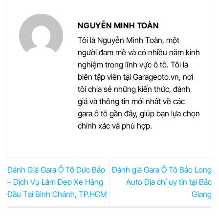
NGUYỄN MINH TOÀN
Tôi là Nguyễn Minh Toàn, một
người đam mê và có nhiều năm kinh
nghiệm trong lĩnh vực ô tô. Tôi là
biên tập viên tại Garageoto.vn, nơi
tôi chia sẻ những kiến thức, đánh
giá và thông tin mới nhất về các
gara ô tô gần đây, giúp bạn lựa chọn
chính xác và phù hợp.
Đánh Giá Gara Ô Tô Đức Bảo
Đánh giá Gara Ô Tô Bảo Long
– Dịch Vụ Làm Đẹp Xe Hàng
Auto Địa chỉ uy tín tại Bắc
Đầu Tại Bình Chánh, TP.HCM
Giang