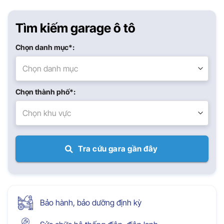
Tìm kiếm garage ô tô
Chọn danh mục*:
Chọn danh mục
Chọn thành phố*:
Chọn khu vực
Tra cứu gara gần đây
Bảo hành, bảo dưỡng định kỳ