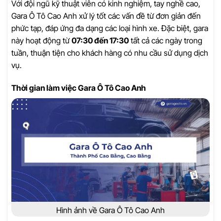
Với đội ngũ kỹ thuật viên có kinh nghiệm, tay nghề cao,
Gara Ô Tô Cao Anh xử lý tốt các vấn đề từ đơn giản đến
phức tạp, đáp ứng đa dạng các loại hình xe. Đặc biệt, gara
này hoạt động từ
07:30 đến 17:30
tất cả các ngày trong
tuần, thuận tiện cho khách hàng có nhu cầu sử dụng dịch
vụ.
Thời gian làm việc Gara Ô Tô Cao Anh
Hình ảnh về Gara Ô Tô Cao Anh