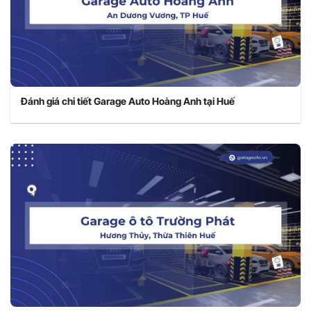
Đánh giá chi tiết Garage Auto Hoàng Anh tại Huế