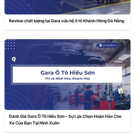
Review chất lượng tại Gara cứu hộ ô tô Khánh Hồng Đà Nẵng
Đánh Giá Gara Ô Tô Hiếu Sơn – Sự Lựa Chọn Hoàn Hảo Cho
Xe Của Bạn Tại Ninh Xuân