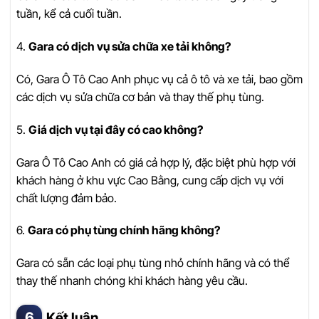
tuần, kể cả cuối tuần.
4.
Gara có dịch vụ sửa chữa xe tải không?
Có, Gara Ô Tô Cao Anh phục vụ cả ô tô và xe tải, bao gồm
các dịch vụ sửa chữa cơ bản và thay thế phụ tùng.
5.
Giá dịch vụ tại đây có cao không?
Gara Ô Tô Cao Anh có giá cả hợp lý, đặc biệt phù hợp với
khách hàng ở khu vực Cao Bằng, cung cấp dịch vụ với
chất lượng đảm bảo.
6.
Gara có phụ tùng chính hãng không?
Gara có sẵn các loại phụ tùng nhỏ chính hãng và có thể
thay thế nhanh chóng khi khách hàng yêu cầu.
Kết luận