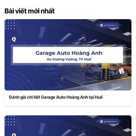
Bài viết mới nhất
Đánh giá chi tiết Garage Auto Hoàng Anh tại Huế