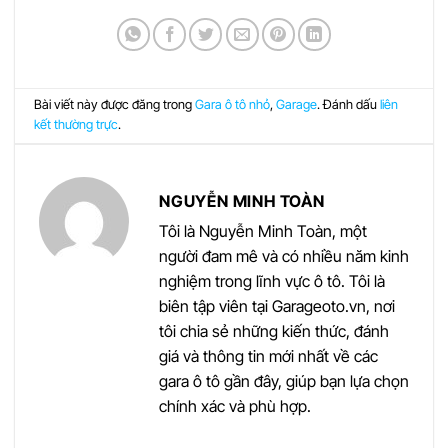
Bài viết này được đăng trong
Gara ô tô nhỏ
,
Garage
. Đánh dấu
liên
kết thường trực
.
NGUYỄN MINH TOÀN
Tôi là Nguyễn Minh Toàn, một
người đam mê và có nhiều năm kinh
nghiệm trong lĩnh vực ô tô. Tôi là
biên tập viên tại Garageoto.vn, nơi
tôi chia sẻ những kiến thức, đánh
giá và thông tin mới nhất về các
gara ô tô gần đây, giúp bạn lựa chọn
chính xác và phù hợp.