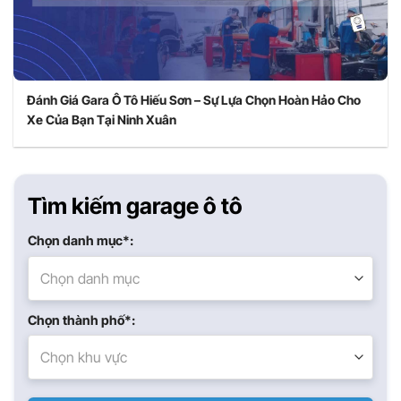
Đánh Giá Gara Ô Tô Hiếu Sơn – Sự Lựa Chọn Hoàn Hảo Cho
Xe Của Bạn Tại Ninh Xuân
Tìm kiếm garage ô tô
Chọn danh mục*:
Chọn danh mục
Chọn thành phố*:
Chọn khu vực