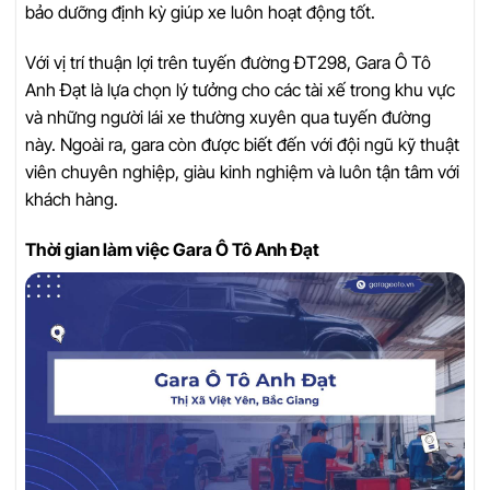
bảo dưỡng định kỳ giúp xe luôn hoạt động tốt.
Với vị trí thuận lợi trên tuyến đường ĐT298, Gara Ô Tô
Anh Đạt là lựa chọn lý tưởng cho các tài xế trong khu vực
và những người lái xe thường xuyên qua tuyến đường
này. Ngoài ra, gara còn được biết đến với đội ngũ kỹ thuật
viên chuyên nghiệp, giàu kinh nghiệm và luôn tận tâm với
khách hàng.
Thời gian làm việc Gara Ô Tô Anh Đạt