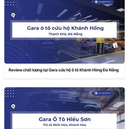
Review chất lượng tại Gara cứu hộ ô tô Khánh Hồng Đà Nẵng