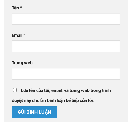
Tên
*
Email
*
Trang web
Lưu tên của tôi, email, và trang web trong trình
duyệt này cho lần bình luận kế tiếp của tôi.