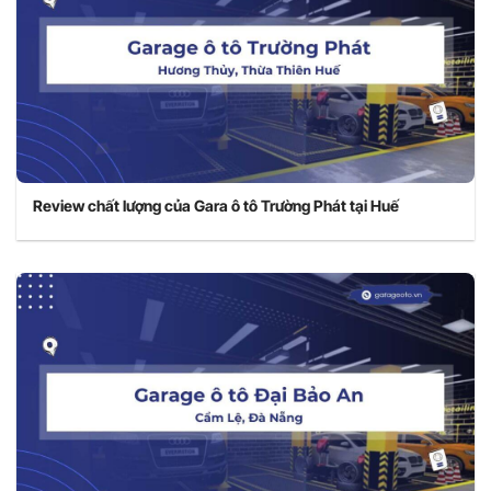
Review chất lượng của Gara ô tô Trường Phát tại Huế