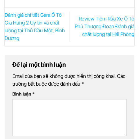
Đánh giá chi tiết Gara Ô Tô
Review Tiệm Rửa Xe Ô Tô
Gia Hưng 2 Uy tín và chất
Phủ Thượng Đoạn Đánh giá
lượng tại Thủ Dầu Một, Bình
chất lượng tại Hải Phòng
Dương
Để lại một bình luận
Email của bạn sẽ không được hiển thị công khai.
Các
trường bắt buộc được đánh dấu
*
Bình luận
*