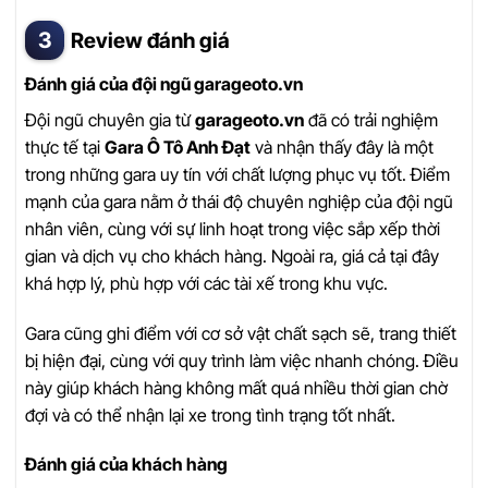
Review đánh giá
Đánh giá của đội ngũ garageoto.vn
Đội ngũ chuyên gia từ
garageoto.vn
đã có trải nghiệm
thực tế tại
Gara Ô Tô Anh Đạt
và nhận thấy đây là một
trong những gara uy tín với chất lượng phục vụ tốt. Điểm
mạnh của gara nằm ở thái độ chuyên nghiệp của đội ngũ
nhân viên, cùng với sự linh hoạt trong việc sắp xếp thời
gian và dịch vụ cho khách hàng. Ngoài ra, giá cả tại đây
khá hợp lý, phù hợp với các tài xế trong khu vực.
Gara cũng ghi điểm với cơ sở vật chất sạch sẽ, trang thiết
bị hiện đại, cùng với quy trình làm việc nhanh chóng. Điều
này giúp khách hàng không mất quá nhiều thời gian chờ
đợi và có thể nhận lại xe trong tình trạng tốt nhất.
Đánh giá của khách hàng