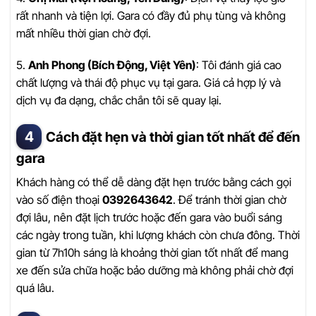
rất nhanh và tiện lợi. Gara có đầy đủ phụ tùng và không
mất nhiều thời gian chờ đợi.
5.
Anh Phong (Bích Động, Việt Yên)
: Tôi đánh giá cao
chất lượng và thái độ phục vụ tại gara. Giá cả hợp lý và
dịch vụ đa dạng, chắc chắn tôi sẽ quay lại.
Cách đặt hẹn và thời gian tốt nhất để đến
gara
Khách hàng có thể dễ dàng đặt hẹn trước bằng cách gọi
vào số điện thoại
0392643642
. Để tránh thời gian chờ
đợi lâu, nên đặt lịch trước hoặc đến gara vào buổi sáng
các ngày trong tuần, khi lượng khách còn chưa đông. Thời
gian từ 7h10h sáng là khoảng thời gian tốt nhất để mang
xe đến sửa chữa hoặc bảo dưỡng mà không phải chờ đợi
quá lâu.