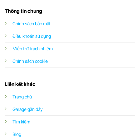
Thông tin chung
Chính sách bảo mật
Điều khoản sử dụng
Miễn trừ trách nhiệm
Chính sách cookie
Liên kết khác
Trang chủ
Garage gần đây
Tìm kiếm
Blog