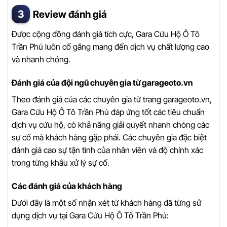
Review đánh giá
Được cộng đồng đánh giá tích cực, Gara Cứu Hộ Ô Tô
Trần Phú luôn cố gắng mang đến dịch vụ chất lượng cao
và nhanh chóng.
Đánh giá của đội ngũ chuyên gia từ garageoto.vn
Theo đánh giá của các chuyên gia từ trang garageoto.vn,
Gara Cứu Hộ Ô Tô Trần Phú đáp ứng tốt các tiêu chuẩn
dịch vụ cứu hộ, có khả năng giải quyết nhanh chóng các
sự cố mà khách hàng gặp phải. Các chuyên gia đặc biệt
đánh giá cao sự tận tình của nhân viên và độ chính xác
trong từng khâu xử lý sự cố.
Các đánh giá của khách hàng
Dưới đây là một số nhận xét từ khách hàng đã từng sử
dụng dịch vụ tại Gara Cứu Hộ Ô Tô Trần Phú: