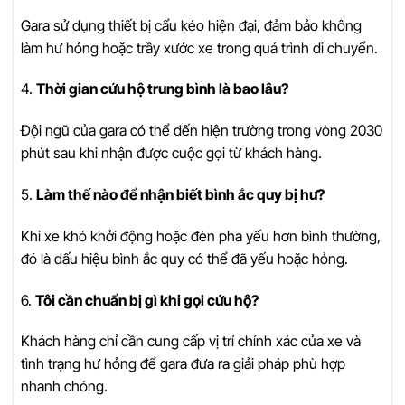
Gara sử dụng thiết bị cẩu kéo hiện đại, đảm bảo không
làm hư hỏng hoặc trầy xước xe trong quá trình di chuyển.
4.
Thời gian cứu hộ trung bình là bao lâu?
Đội ngũ của gara có thể đến hiện trường trong vòng 2030
phút sau khi nhận được cuộc gọi từ khách hàng.
5.
Làm thế nào để nhận biết bình ắc quy bị hư?
Khi xe khó khởi động hoặc đèn pha yếu hơn bình thường,
đó là dấu hiệu bình ắc quy có thể đã yếu hoặc hỏng.
6.
Tôi cần chuẩn bị gì khi gọi cứu hộ?
Khách hàng chỉ cần cung cấp vị trí chính xác của xe và
tình trạng hư hỏng để gara đưa ra giải pháp phù hợp
nhanh chóng.