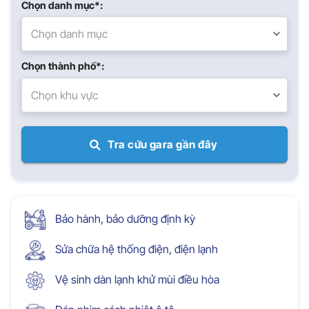
Chọn danh mục*:
Chọn danh mục
Chọn thành phố*:
Chọn khu vực
Tra cứu gara gần đây
Bảo hành, bảo dưỡng định kỳ
Sửa chữa hệ thống điện, điện lạnh
Vệ sinh dàn lạnh khử mùi điều hòa