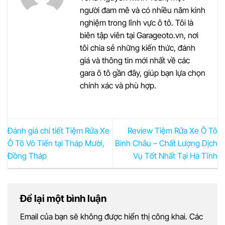
người đam mê và có nhiều năm kinh
nghiệm trong lĩnh vực ô tô. Tôi là
biên tập viên tại Garageoto.vn, nơi
tôi chia sẻ những kiến thức, đánh
giá và thông tin mới nhất về các
gara ô tô gần đây, giúp bạn lựa chọn
chính xác và phù hợp.
Đánh giá chi tiết Tiệm Rửa Xe
Review Tiệm Rửa Xe Ô Tô
Ô Tô Võ Tiến tại Tháp Mười,
Bình Châu – Chất Lượng Dịch
Đồng Tháp
Vụ Tốt Nhất Tại Hà Tĩnh
Để lại một bình luận
Email của bạn sẽ không được hiển thị công khai.
Các