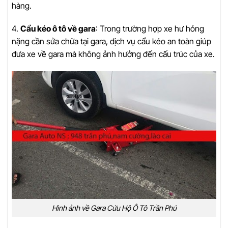
hàng.
4.
Cẩu kéo ô tô về gara
: Trong trường hợp xe hư hỏng
nặng cần sửa chữa tại gara, dịch vụ cẩu kéo an toàn giúp
đưa xe về gara mà không ảnh hưởng đến cấu trúc của xe.
Hình ảnh về Gara Cứu Hộ Ô Tô Trần Phú