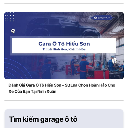
Đánh Giá Gara Ô Tô Hiếu Sơn – Sự Lựa Chọn Hoàn Hảo Cho
Xe Của Bạn Tại Ninh Xuân
Tìm kiếm garage ô tô