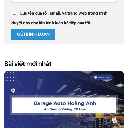
Lưu tên của tôi, email, và trang web trong trình
duyệt này cho lần bình luận kế tiếp của tôi.
Bài viết mới nhất