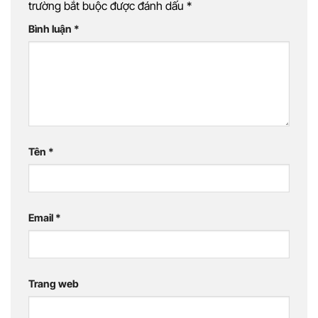
trường bắt buộc được đánh dấu
*
Bình luận
*
Tên
*
Email
*
Trang web