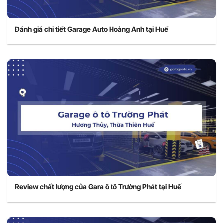
Đánh giá chi tiết Garage Auto Hoàng Anh tại Huế
Review chất lượng của Gara ô tô Trường Phát tại Huế