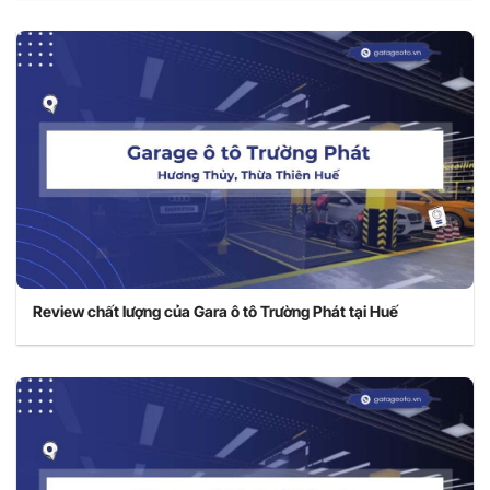
Review chất lượng của Gara ô tô Trường Phát tại Huế