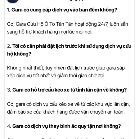
1.
Gara có cung cấp dịch vụ vào ban đêm không?
Có, Gara Cứu Hộ Ô Tô Tân Tân hoạt động 24/7, luôn sẵn
sàng hỗ trợ khách hàng mọi lúc mọi nơi.
2.
Tôi có cần phải đặt lịch trước khi sử dụng dịch vụ cứu
hộ không?
Không nhất thiết, tuy nhiên đặt lịch trước giúp gara sắp
xếp dịch vụ tốt nhất và giảm thời gian chờ đợi.
3.
Gara có hỗ trợ cẩu kéo xe từ tỉnh lân cận về không?
Có, gara có dịch vụ cẩu kéo xe về từ các khu vực lân cận,
đảm bảo xe của khách hàng được vận chuyển an toàn.
4.
Gara có dịch vụ thay bình ắc quy tận nơi không?