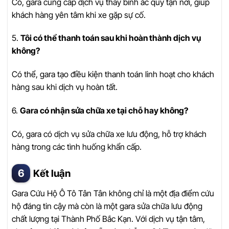
Có, gara cung cấp dịch vụ thay bình ắc quy tận nơi, giúp
khách hàng yên tâm khi xe gặp sự cố.
5.
Tôi có thể thanh toán sau khi hoàn thành dịch vụ
không?
Có thể, gara tạo điều kiện thanh toán linh hoạt cho khách
hàng sau khi dịch vụ hoàn tất.
6.
Gara có nhận sửa chữa xe tại chỗ hay không?
Có, gara có dịch vụ sửa chữa xe lưu động, hỗ trợ khách
hàng trong các tình huống khẩn cấp.
Kết luận
Gara Cứu Hộ Ô Tô Tân Tân không chỉ là một địa điểm cứu
hộ đáng tin cậy mà còn là một gara sửa chữa lưu động
chất lượng tại Thành Phố Bắc Kạn. Với dịch vụ tận tâm,