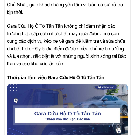
Chủ Nhật, giúp khách hàng yên tâm vì luôn có sự hỗ trợ
kịp thời.
Gara Cứu Hộ Ô Tô Tân Tân không chỉ đảm nhận các
trường hợp cấp cứu như chết máy giữa đường mà còn
cung cấp dịch vụ kéo xe về gara để kiểm tra và sửa chữa
chi tiết hơn. Đây là địa điểm được nhiều chủ xe tin tưởng
và lựa chọn, đặc biệt là với những người sinh sống tại Bắc
Kạn và các khu vực lân cận.
Thời gian làm việc Gara Cứu Hộ Ô Tô Tân Tân