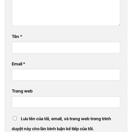
Tên
*
Email
*
Trang web
Lưu tên của tôi, email, và trang web trong trình
duyệt này cho lần bình luận kế tiếp của tôi.