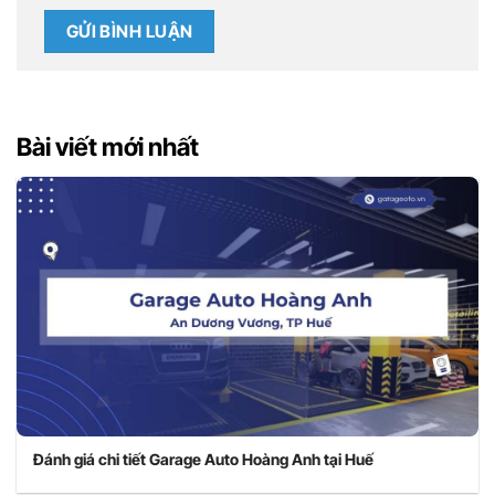
Bài viết mới nhất
Đánh giá chi tiết Garage Auto Hoàng Anh tại Huế