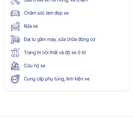
Chăm sóc làm đẹp xe
Rửa xe
Đại tu gầm máy, sửa chữa động cơ
Trang trí nội thất và độ xe ô tô
Cứu hộ xe
Cung cấp phụ tùng, linh kiện xe