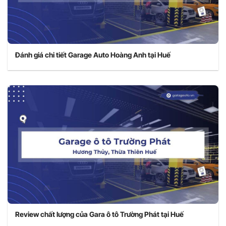
Đánh giá chi tiết Garage Auto Hoàng Anh tại Huế
Review chất lượng của Gara ô tô Trường Phát tại Huế