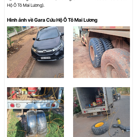
Hộ Ô Tô Mai Lương).
Hình ảnh về Gara Cứu Hộ Ô Tô Mai Lương