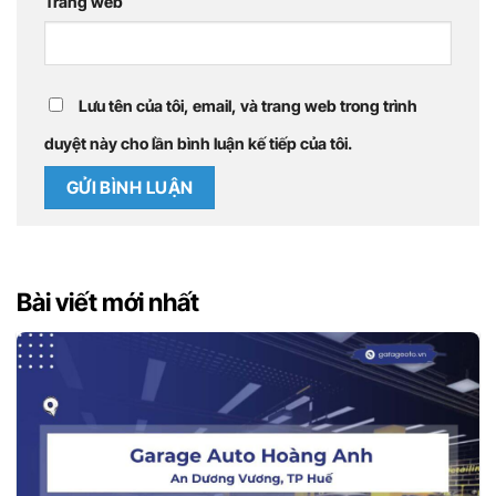
Trang web
Lưu tên của tôi, email, và trang web trong trình
duyệt này cho lần bình luận kế tiếp của tôi.
Bài viết mới nhất