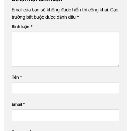
Email của bạn sẽ không được hiển thị công khai.
Các
trường bắt buộc được đánh dấu
*
Bình luận
*
Tên
*
Email
*