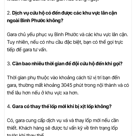
2.
Dịch vụ cứu hộ có đến được các khu vực lân cận
ngoài Bình Phước không?
Gara chủ yếu phục vụ Bình Phước và các khu vực lân cận.
Tuy nhiên, nếu có nhu cầu đặc biệt, bạn có thể gọi trực
tiếp để gara tư vấn.
3.
Cần bao nhiêu thời gian để đội cứu hộ đến khi gọi?
Thời gian phụ thuộc vào khoảng cách từ vị trí bạn đến
gara, thường mất khoảng 3045 phút trong nội thành và có
thể lâu hơn nếu ở khu vực xa hơn.
4.
Gara có thay thế lốp mới khi bị xịt lốp không?
Có, gara cung cấp dịch vụ vá và thay lốp mới nếu cần
thiết. Khách hàng sẽ được tư vấn kỹ về tình trạng lốp
trước khi thay thế.