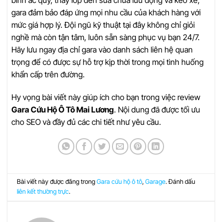
gara đảm bảo đáp ứng mọi nhu cầu của khách hàng với
mức giá hợp lý. Đội ngũ kỹ thuật tại đây không chỉ giỏi
nghề mà còn tận tâm, luôn sẵn sàng phục vụ bạn 24/7.
Hãy lưu ngay địa chỉ gara vào danh sách liên hệ quan
trọng để có được sự hỗ trợ kịp thời trong mọi tình huống
khẩn cấp trên đường.
Hy vọng bài viết này giúp ích cho bạn trong việc review
Gara Cứu Hộ Ô Tô Mai Lương
. Nội dung đã được tối ưu
cho SEO và đầy đủ các chi tiết như yêu cầu.
Bài viết này được đăng trong
Gara cứu hộ ô tô
,
Garage
. Đánh dấu
liên kết thường trực
.