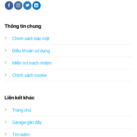
Thông tin chung
Chính sách bảo mật
Điều khoản sử dụng
Miễn trừ trách nhiệm
Chính sách cookie
Liên kết khác
Trang chủ
Garage gần đây
Tìm kiếm