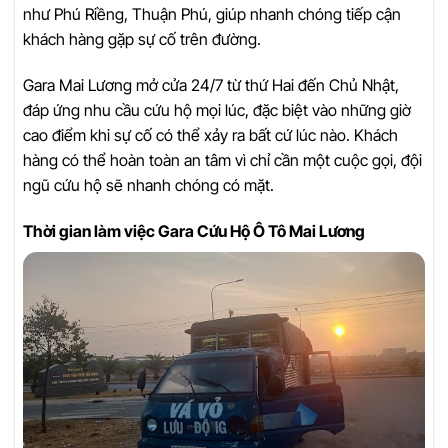
như Phú Riềng, Thuận Phú, giúp nhanh chóng tiếp cận
khách hàng gặp sự cố trên đường.
Gara Mai Lương mở cửa 24/7 từ thứ Hai đến Chủ Nhật,
đáp ứng nhu cầu cứu hộ mọi lúc, đặc biệt vào những giờ
cao điểm khi sự cố có thể xảy ra bất cứ lúc nào. Khách
hàng có thể hoàn toàn an tâm vì chỉ cần một cuộc gọi, đội
ngũ cứu hộ sẽ nhanh chóng có mặt.
Thời gian làm việc Gara Cứu Hộ Ô Tô Mai Lương