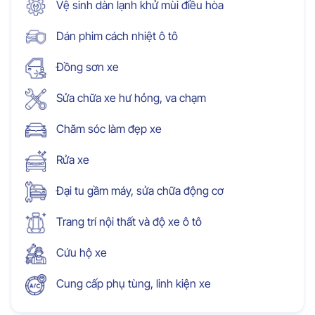
Vệ sinh dàn lạnh khử mùi điều hòa
Dán phim cách nhiệt ô tô
Đồng sơn xe
Sửa chữa xe hư hỏng, va chạm
Chăm sóc làm đẹp xe
Rửa xe
Đại tu gầm máy, sửa chữa động cơ
Trang trí nội thất và độ xe ô tô
Cứu hộ xe
Cung cấp phụ tùng, linh kiện xe