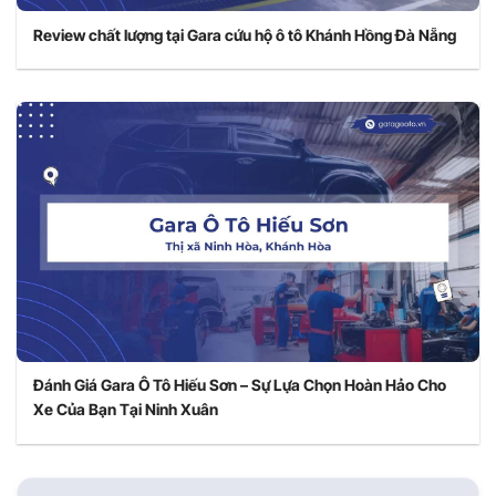
Review chất lượng tại Gara cứu hộ ô tô Khánh Hồng Đà Nẵng
Đánh Giá Gara Ô Tô Hiếu Sơn – Sự Lựa Chọn Hoàn Hảo Cho
Xe Của Bạn Tại Ninh Xuân