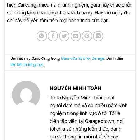
hiện đại cùng nhiều năm kinh nghiệm, gara này chắc chắn
sẽ mang lại sự hài lòng cho khách hàng. Hãy lưu ngay địa
chỉ này để yên tâm trên mọi hành trình của bạn.
Bài viết này được đăng trong
Gara cứu hộ ô tô
,
Garage
. Đánh dấu
liên kết thường trực
.
NGUYỄN MINH TOÀN
Tôi là Nguyễn Minh Toàn, một
người đam mê và có nhiều năm kinh
nghiệm trong lĩnh vực ô tô. Tôi là
biên tập viên tại Garageoto.vn, nơi
tôi chia sẻ những kiến thức, đánh
giá và thông tin mới nhất về các