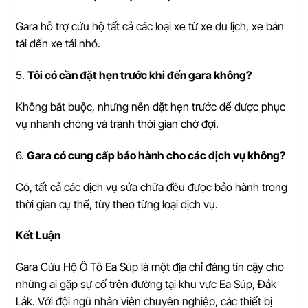
Gara hỗ trợ cứu hộ tất cả các loại xe từ xe du lịch, xe bán
tải đến xe tải nhỏ.
5.
Tôi có cần đặt hẹn trước khi đến gara không?
Không bắt buộc, nhưng nên đặt hẹn trước để được phục
vụ nhanh chóng và tránh thời gian chờ đợi.
6.
Gara có cung cấp bảo hành cho các dịch vụ không?
Có, tất cả các dịch vụ sửa chữa đều được bảo hành trong
thời gian cụ thể, tùy theo từng loại dịch vụ.
Kết Luận
Gara Cứu Hộ Ô Tô Ea Súp là một địa chỉ đáng tin cậy cho
những ai gặp sự cố trên đường tại khu vực Ea Súp, Đắk
Lắk. Với đội ngũ nhân viên chuyên nghiệp, các thiết bị