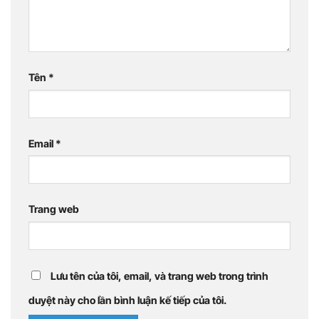
Tên
*
Email
*
Trang web
Lưu tên của tôi, email, và trang web trong trình
duyệt này cho lần bình luận kế tiếp của tôi.