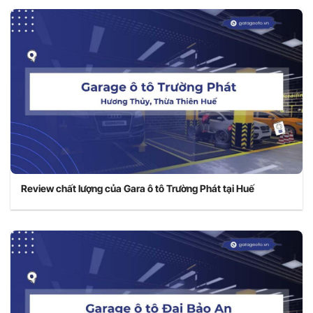
Review chất lượng của Gara ô tô Trường Phát tại Huế