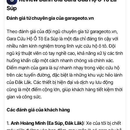
Súp
Đánh giá từ chuyên gia của garageoto.vn
Theo đánh giá của đội ngũ chuyên gia từ garageoto.vn,
Gara Cứu Hộ Ô Tô Ea Súp là một địa chỉ đáng tin cậy với
nhiều năm kinh nghiệm trong lĩnh vực cứu hộ ô tô. Đội
ngũ kỹ thuật viên có tay nghề cao, khả năng xử lý các tình
huống khẩn cấp một cách nhanh chóng và chính xác.
Điểm mạnh của gara là sự nhanh nhạy trong việc cứu hộ
trên các tuyến đường, đặc biệt là những khu vực hẻo lánh
của Đắk Lắk. Các thiết bị hiện đại và dịch vụ lưu động
cũng là một điểm cộng lớn, giúp khách hàng tiết kiệm thời
gian và công sức.
Các đánh giá của khách hàng
1.
Anh Hoàng Minh (Ea Súp, Đắk Lắk)
: Xe của tôi bị chết