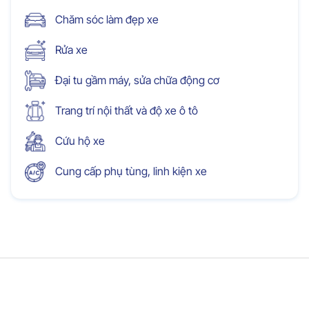
Chăm sóc làm đẹp xe
Rửa xe
Đại tu gầm máy, sửa chữa động cơ
Trang trí nội thất và độ xe ô tô
Cứu hộ xe
Cung cấp phụ tùng, linh kiện xe