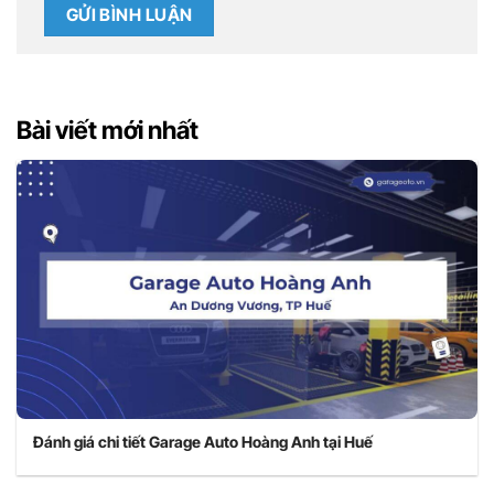
Bài viết mới nhất
Đánh giá chi tiết Garage Auto Hoàng Anh tại Huế