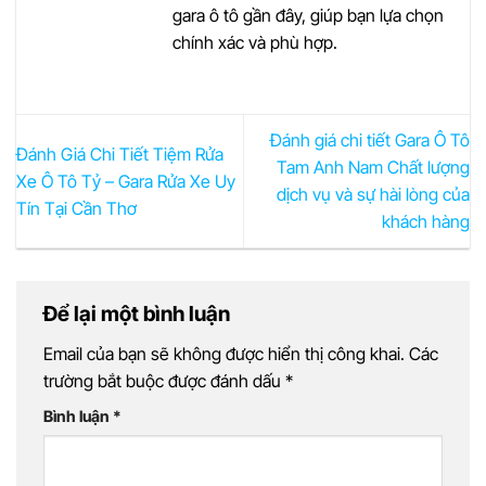
gara ô tô gần đây, giúp bạn lựa chọn
chính xác và phù hợp.
Đánh giá chi tiết Gara Ô Tô
Đánh Giá Chi Tiết Tiệm Rửa
Tam Anh Nam Chất lượng
Xe Ô Tô Tỷ – Gara Rửa Xe Uy
dịch vụ và sự hài lòng của
Tín Tại Cần Thơ
khách hàng
Để lại một bình luận
Email của bạn sẽ không được hiển thị công khai.
Các
trường bắt buộc được đánh dấu
*
Bình luận
*