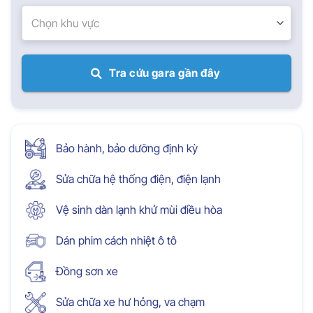
Chọn khu vực
Tra cứu gara gần đây
Bảo hành, bảo dưỡng định kỳ
Sửa chữa hệ thống điện, điện lạnh
Vệ sinh dàn lạnh khử mùi điều hòa
Dán phim cách nhiệt ô tô
Đồng sơn xe
Sửa chữa xe hư hỏng, va chạm