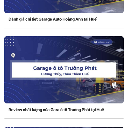
Đánh giá chi tiết Garage Auto Hoàng Anh tại Huế
Review chất lượng của Gara ô tô Trường Phát tại Huế