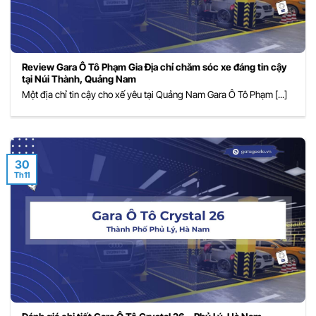
Review Gara Ô Tô Phạm Gia Địa chỉ chăm sóc xe đáng tin cậy
tại Núi Thành, Quảng Nam
Một địa chỉ tin cậy cho xế yêu tại Quảng Nam Gara Ô Tô Phạm [...]
30
Th11