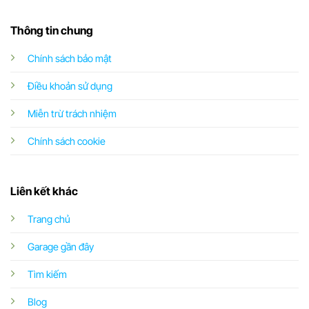
Thông tin chung
Chính sách bảo mật
Điều khoản sử dụng
Miễn trừ trách nhiệm
Chính sách cookie
Liên kết khác
Trang chủ
Garage gần đây
Tìm kiếm
Blog