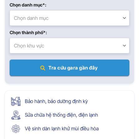
Chọn danh mục*:
Chọn danh mục
Chọn thành phố*:
Chọn khu vực
Tra cứu gara gần đây
Bảo hành, bảo dưỡng định kỳ
Sửa chữa hệ thống điện, điện lạnh
Vệ sinh dàn lạnh khử mùi điều hòa