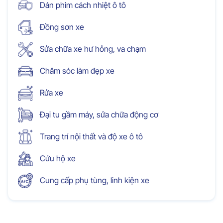
Dán phim cách nhiệt ô tô
Đồng sơn xe
Sửa chữa xe hư hỏng, va chạm
Chăm sóc làm đẹp xe
Rửa xe
Đại tu gầm máy, sửa chữa động cơ
Trang trí nội thất và độ xe ô tô
Cứu hộ xe
Cung cấp phụ tùng, linh kiện xe