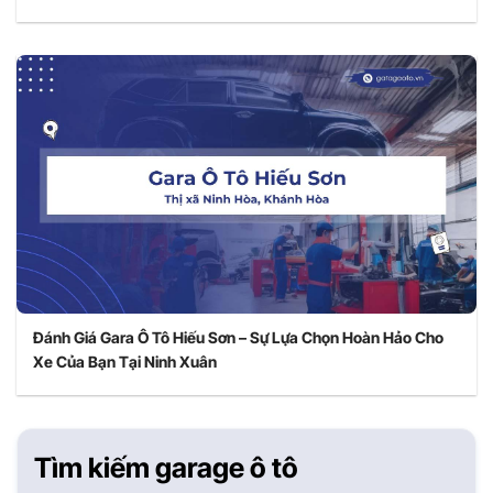
Đánh Giá Gara Ô Tô Hiếu Sơn – Sự Lựa Chọn Hoàn Hảo Cho
Xe Của Bạn Tại Ninh Xuân
Tìm kiếm garage ô tô