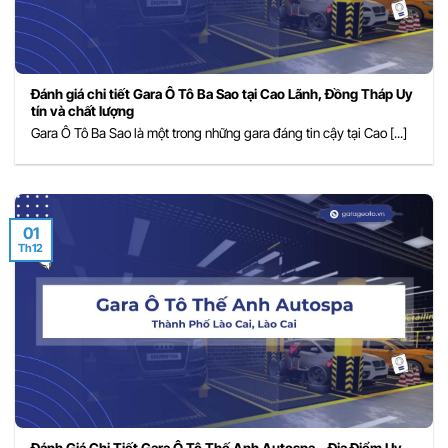
Đánh giá chi tiết Gara Ô Tô Ba Sao tại Cao Lãnh, Đồng Tháp Uy
tín và chất lượng
Gara Ô Tô Ba Sao là một trong những gara đáng tin cậy tại Cao [...]
01
Th12