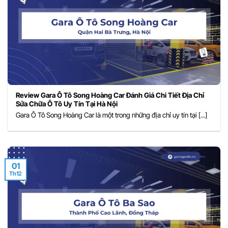
Review Gara Ô Tô Song Hoàng Car Đánh Giá Chi Tiết Địa Chỉ
Sửa Chữa Ô Tô Uy Tín Tại Hà Nội
Gara Ô Tô Song Hoàng Car là một trong những địa chỉ uy tín tại [...]
01
Th12